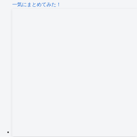
一気にまとめてみた！