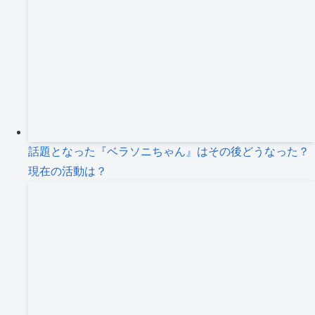
話題となった『ベラソニちゃん』はその後どうなった？
現在の活動は？