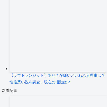
【ラブトランジット】ありさが嫌いといわれる理由は？
性格悪い説を調査！現在の活動は？
新着記事