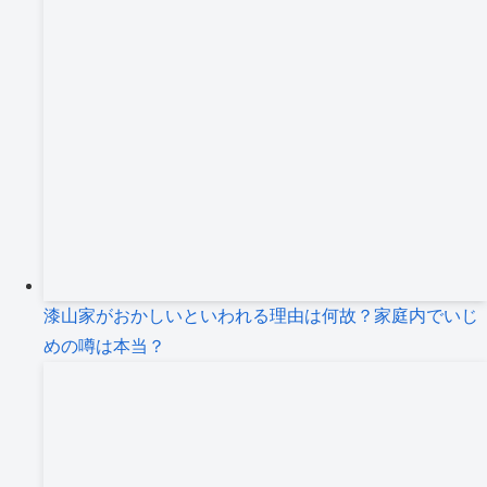
漆山家がおかしいといわれる理由は何故？家庭内でいじ
めの噂は本当？