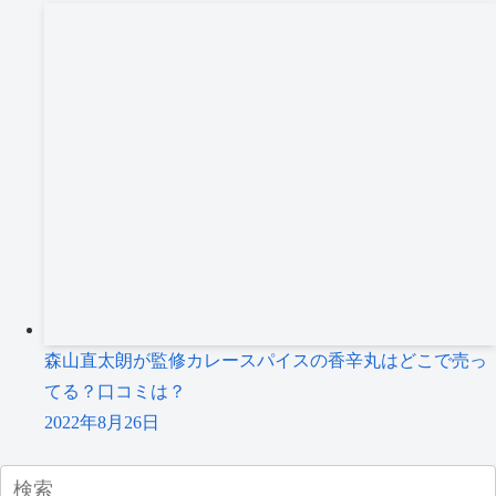
森山直太朗が監修カレースパイスの香辛丸はどこで売っ
てる？口コミは？
2022年8月26日