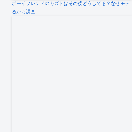
ボーイフレンドのカズトはその後どうしてる？なぜモテ
るかも調査