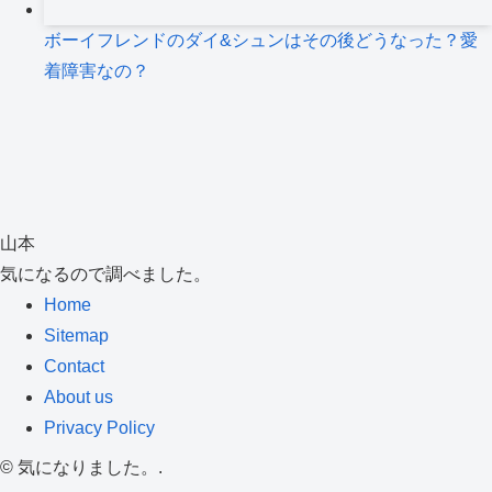
ボーイフレンドのダイ&シュンはその後どうなった？愛
着障害なの？
山本
気になるので調べました。
Home
Sitemap
Contact
About us
Privacy Policy
©
気になりました。.