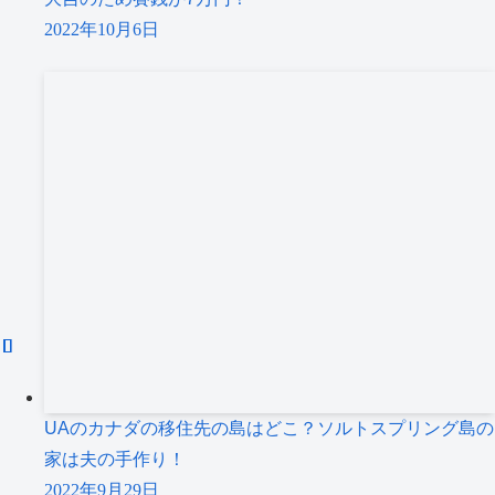
2022年10月6日
UAのカナダの移住先の島はどこ？ソルトスプリング島の
家は夫の手作り！
2022年9月29日