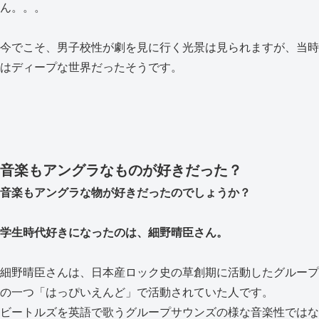
ん。。。
今でこそ、男子校性が劇を見に行く光景は見られますが、当時
はディープな世界だったそうです。
音楽もアングラなものが好きだった？
音楽もアングラな物が好きだったのでしょうか？
学生時代好きになったのは、細野晴臣さん。
細野晴臣さんは、日本産ロック史の草創期に活動したグループ
の一つ「はっぴいえんど」で活動されていた人です。
ビートルズを英語で歌うグループサウンズの様な音楽性ではな