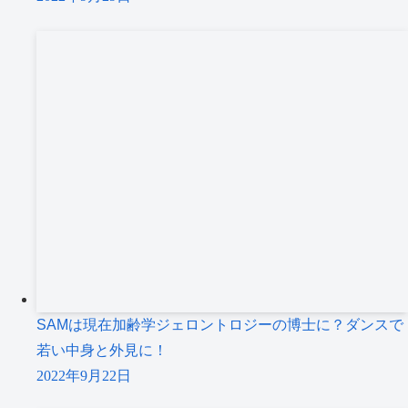
SAMは現在加齢学ジェロントロジーの博士に？ダンスで
若い中身と外見に！
2022年9月22日