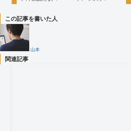
この記事を書いた人
山本
関連記事