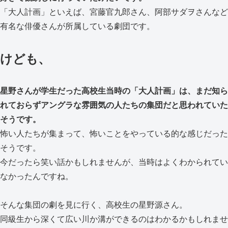
「大人計画」といえば、宮藤官九郎さん、阿部サダヲさんなど
有名な俳優さんが所属している劇団です。
けども、
星野さんが学生だった高校生当時の「大人計画」は、まだ知ら
れておらずアングラな雰囲気の人たちの集団だと思われていた
そうです。
怖い人たちが集まって、怖いことをやっている的な感じだった
そうです。
今だったら笑い話かもしれませんが、当時はよくわかられてい
なかったんですね。
そんな集団の劇を見に行く、高校生の星野源さん。
同級生から深くて広い川か溝ができるのはわかるかもしれませ