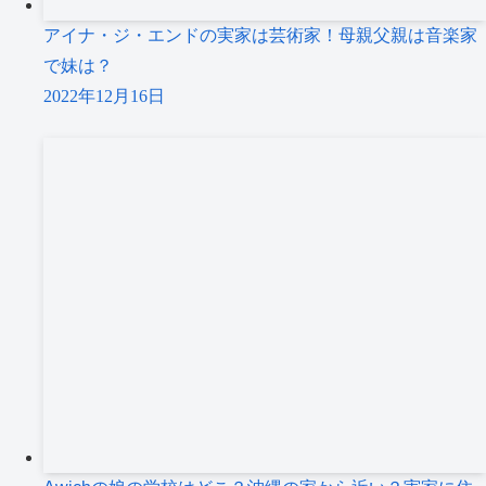
アイナ・ジ・エンドの実家は芸術家！母親父親は音楽家
で妹は？
2022年12月16日