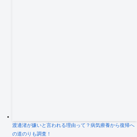
渡邊渚が嫌いと言われる理由って？病気療養から復帰へ
の道のりも調査！