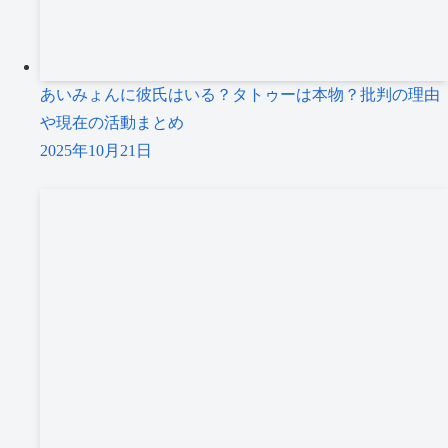
あいみょんに彼氏はいる？タトゥーは本物？批判の理由
や現在の活動まとめ
2025年10月21日