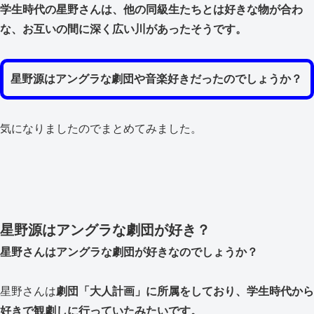
学生時代の星野さんは、他の同級生たちとは好きな物が合わ
な、お互いの間に深く広い川があったそうです。
星野源はアングラな劇団や音楽好きだったのでしょうか？
気になりましたのでまとめてみました。
星野源はアングラな劇団が好き？
星野さんはアングラな劇団が好きなのでしょうか？
星野さんは
劇団「大人計画」に所属をしており、学生時代から
好きで観劇しに行っていたみたいです。