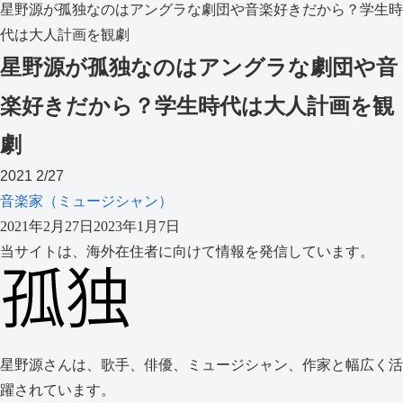
星野源が孤独なのはアングラな劇団や音楽好きだから？学生時
代は大人計画を観劇
星野源が孤独なのはアングラな劇団や音
楽好きだから？学生時代は大人計画を観
劇
2021
2/27
音楽家（ミュージシャン）
2021年2月27日
2023年1月7日
当サイトは、海外在住者に向けて情報を発信しています。
星野源さんは、歌手、俳優、ミュージシャン、作家と幅広く活
躍されています。