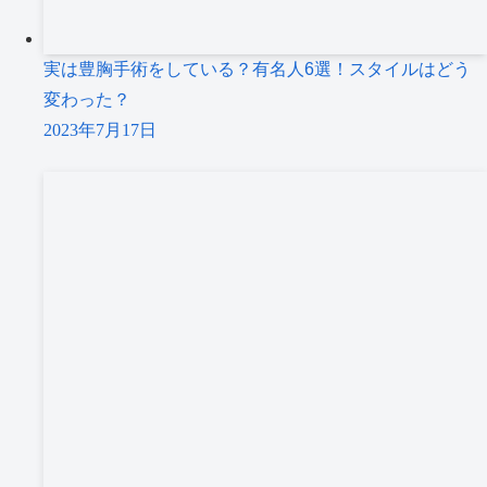
実は豊胸手術をしている？有名人6選！スタイルはどう
変わった？
2023年7月17日