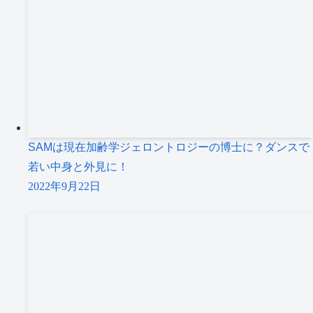
SAMは現在加齢学ジェロントロジーの博士に？ダンスで
若い中身と外見に！
2022年9月22日