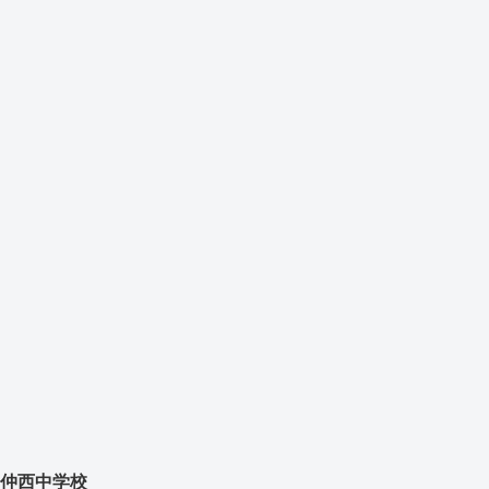
仲西中学校