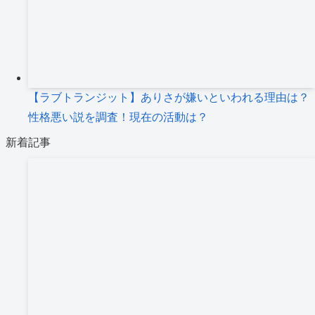
【ラブトランジット】ありさが嫌いといわれる理由は？
性格悪い説を調査！現在の活動は？
新着記事