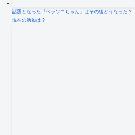
話題となった『ベラソニちゃん』はその後どうなった？
現在の活動は？