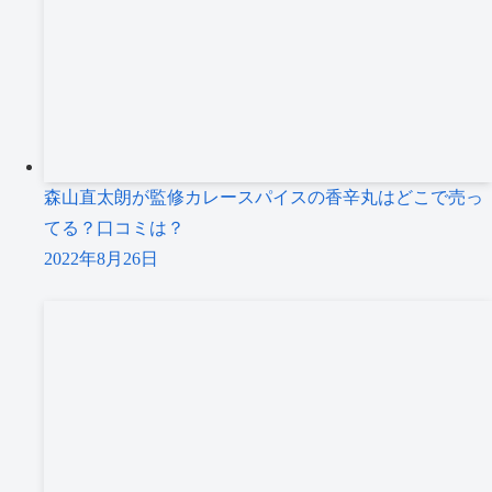
森山直太朗が監修カレースパイスの香辛丸はどこで売っ
てる？口コミは？
2022年8月26日