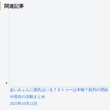
関連記事
あいみょんに彼氏はいる？タトゥーは本物？批判の理由
や現在の活動まとめ
2025年10月21日