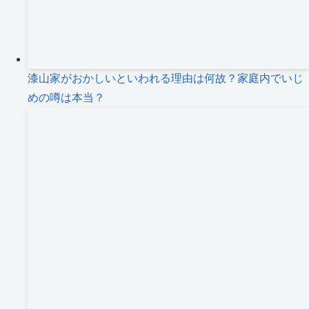
漆山家がおかしいといわれる理由は何故？家庭内でいじ
めの噂は本当？