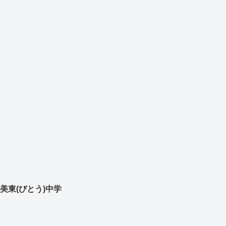
美東(びとう)中学