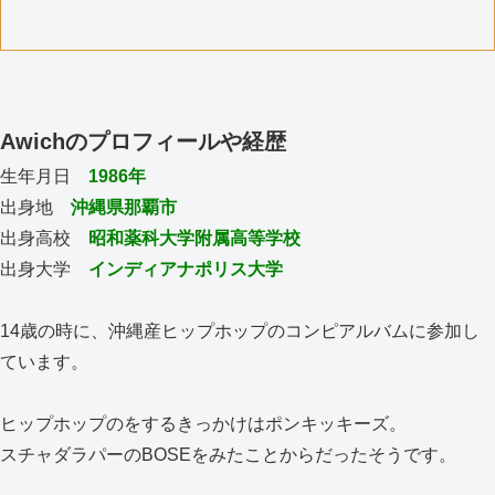
Awichのプロフィールや経歴
生年月日
1986年
出身地
沖縄県那覇市
出身高校
昭和薬科大学附属高等学校
出身大学
インディアナポリス大学
14歳の時に、沖縄産ヒップホップのコンピアルバムに参加し
ています。
ヒップホップのをするきっかけはポンキッキーズ。
スチャダラパーのBOSEをみたことからだったそうです。