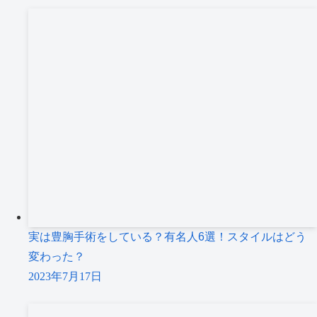
実は豊胸手術をしている？有名人6選！スタイルはどう
変わった？
2023年7月17日