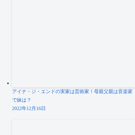
アイナ・ジ・エンドの実家は芸術家！母親父親は音楽家
で妹は？
2022年12月16日