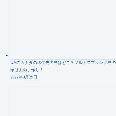
UAのカナダの移住先の島はどこ？ソルトスプリング島の
家は夫の手作り！
2022年9月29日