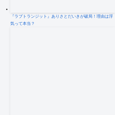
『ラブトランジット』ありさとだいきが破局！理由は浮
気って本当？