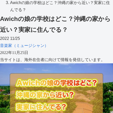
Awichの娘の学校はどこ？沖縄の家から近い？実家に住
んでる？
Awichの娘の学校はどこ？沖縄の家から
近い？実家に住んでる？
2022
11/25
音楽家（ミュージシャン）
2022年11月25日
当サイトは、海外在住者に向けて情報を発信しています。