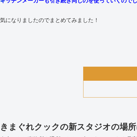
キッチンメーカーも引き続き同じのを使っていくので
気になりましたのでまとめてみました！
きまぐれクックの新スタジオの場所