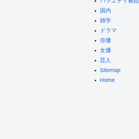
バラエティ番組
国内
雑学
ドラマ
俳優
女優
芸人
Sitemap
Home