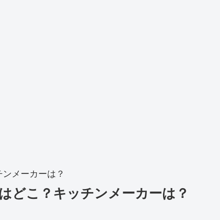
チンメーカーは？
はどこ？キッチンメーカーは？