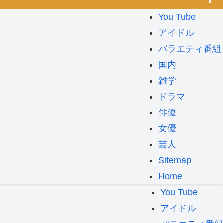
You Tube
アイドル
バラエティ番組
国内
雑学
ドラマ
俳優
女優
芸人
Sitemap
Home
You Tube
アイドル