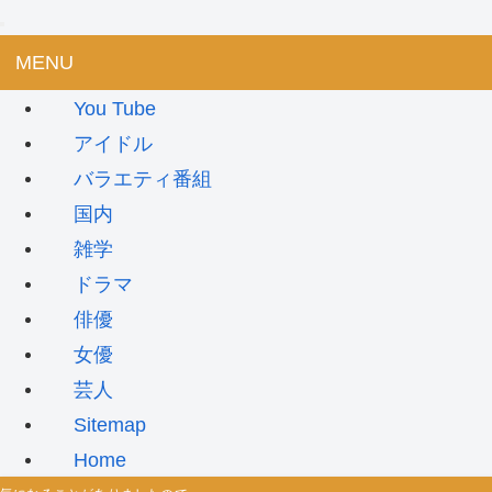
MENU
You Tube
アイドル
バラエティ番組
国内
雑学
ドラマ
俳優
女優
芸人
Sitemap
Home