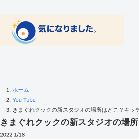
ホーム
You Tube
きまぐれクックの新スタジオの場所はどこ？キッ
きまぐれクックの新スタジオの場所
2022
1/18