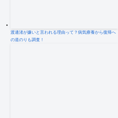
渡邊渚が嫌いと言われる理由って？病気療養から復帰へ
の道のりも調査！