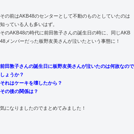
その前はAKB48のセンターとして不動のものとしていたのは
知っている人も多いはず。
そのAKB48の時代に前田敦子さんの誕生日の時に、同じAKB
48メンバーだった板野友美さんが泣いたという事態に！
前田敦子さんの誕生日に板野友美さんが泣いたのは何故なので
しょうか？
それはケーキを壊したから？
その後の関係は？
気になりましたのでまとめてみました！