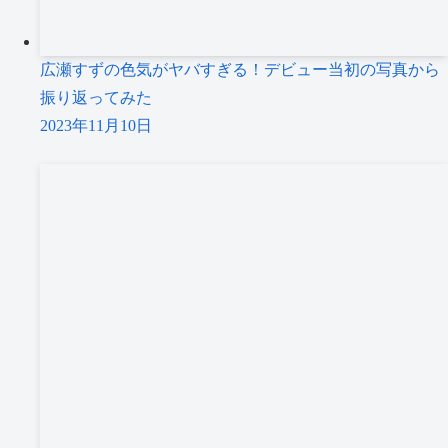
広瀬すずの色気がヤバすぎる！デビュー当初の写真から
振り返ってみた
2023年11月10日