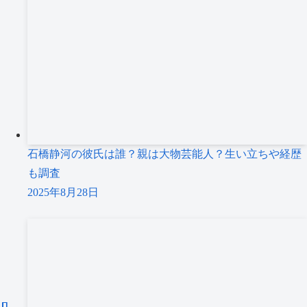
石橋静河の彼氏は誰？親は大物芸能人？生い立ちや経歴
も調査
2025年8月28日