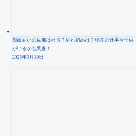
加藤あいの旦那は社長？馴れ初めは？現在の仕事や子供
がいるかも調査！
2025年3月10日