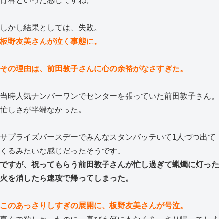
青春といった感じですね。
しかし結果としては、失敗。
板野友美さんが泣く事態に。
その理由は、前田敦子さんに心の余裕がなさすぎた。
当時人気ナンバーワンでセンターを張っていた前田敦子さん。
忙しさが半端なかった。
サプライズバースデーでみんなスタンバッテいて1人づつ出て
くるみたいな感じだったそうです。
ですが、祝ってもらう前田敦子さんが忙し過ぎて蝋燭に灯った
火を消したら速攻で帰ってしまった。
このあっさりしすぎの展開に、板野友美さんが号泣。