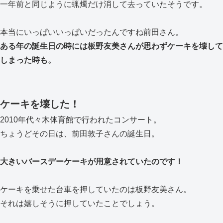
一年前と同じように蝋燭だけ消して去っていたそうです。
本当にいっぱいいっぱいだったんですね前田さん。
ある年の誕生日の時には板野友美さんが思わずケーキを壊して
しまった時も。
ケーキを壊した！
2010年代々木体育館で行われたコンサート。
ちょうどその日は、前田敦子さんの誕生日。
大きいバースデーケーキが用意されていたのです！
ケーキを乗せた台車を押していたのは板野友美さん。
それは嬉しそうに押していたことでしょう。