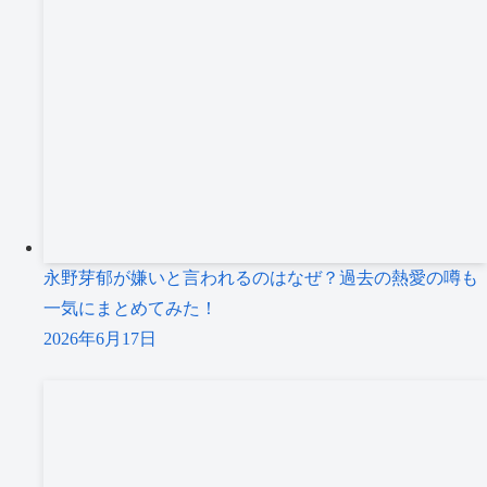
永野芽郁が嫌いと言われるのはなぜ？過去の熱愛の噂も
一気にまとめてみた！
2026年6月17日