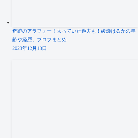
奇跡のアラフォー！太っていた過去も！綾瀬はるかの年
齢や経歴、プロフまとめ
2023年12月18日