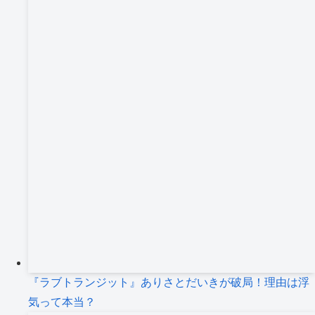
『ラブトランジット』ありさとだいきが破局！理由は浮
気って本当？