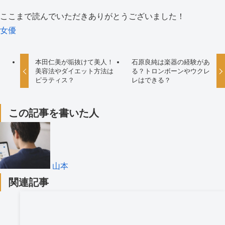
ここまで読んでいただきありがとうございました！
女優
本田仁美が垢抜けて美人！
石原良純は楽器の経験があ
美容法やダイエット方法は
る？トロンボーンやウクレ
ピラティス？
レはできる？
この記事を書いた人
山本
関連記事