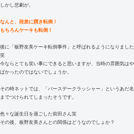
しかし悲劇が。
なんと、段差に躓き転倒！
もちろんケーキも転倒！
後に「板野友美ケーキ転倒事件」と呼ばれるようになりました
笑
今ならとても笑い事にできると思いますが、当時の雰囲気はや
ばかったのではないでしょうか。
その時ネットでは、「バースデークラッシャー」というあだ名
までつけられてしまったそうです。
色々な誕生日を過ごした前田さん笑
その後、板野友美さんとの関係はどうなのでしょか？