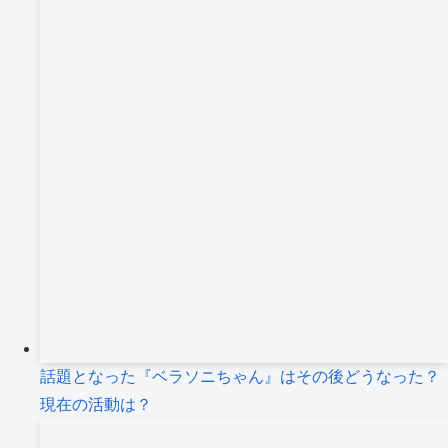
話題となった『ベラソニちゃん』はその後どうなった？
現在の活動は？