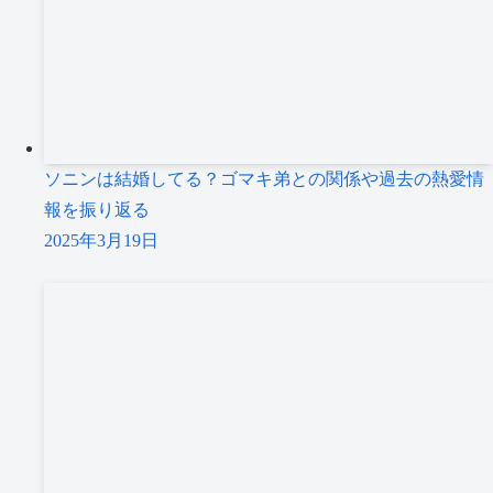
ソニンは結婚してる？ゴマキ弟との関係や過去の熱愛情
報を振り返る
2025年3月19日