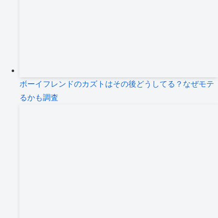
ボーイフレンドのカズトはその後どうしてる？なぜモテ
るかも調査