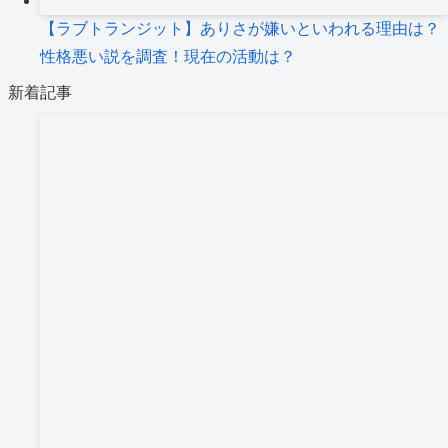
【ラブトランジット】ありさが嫌いといわれる理由は？
性格悪い説を調査！現在の活動は？
新着記事