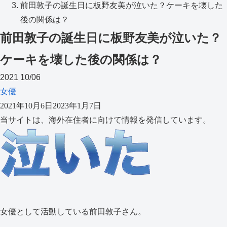
前田敦子の誕生日に板野友美が泣いた？ケーキを壊した
後の関係は？
前田敦子の誕生日に板野友美が泣いた？
ケーキを壊した後の関係は？
2021
10/06
女優
2021年10月6日
2023年1月7日
当サイトは、海外在住者に向けて情報を発信しています。
女優として活動している前田敦子さん。