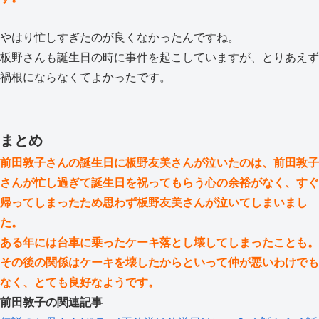
やはり忙しすぎたのが良くなかったんですね。
板野さんも誕生日の時に事件を起こしていますが、とりあえず
禍根にならなくてよかったです。
まとめ
前田敦子さんの誕生日に板野友美さんが泣いたのは、前田敦子
さんが忙し過ぎて誕生日を祝ってもらう心の余裕がなく、すぐ
帰ってしまったため思わず板野友美さんが泣いてしまいまし
た。
ある年には台車に乗ったケーキ落とし壊してしまったことも。
その後の関係はケーキを壊したからといって仲が悪いわけでも
なく、とても良好なようです。
前田敦子の関連記事