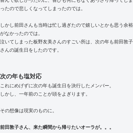
喜んで欲しかったのに、喜びも何にもなくあっさり帰ってしま
ったので悲しくなってしまったのでは。
しかし前田さんも当時は忙し過ぎたので嬉しいとかも思う余裕
がなかったのでは。
泣いてしまった板野友美さんのすごい所は、次の年も前田敦子
さんの誕生日をしたのです。
次の年も塩対応
これにめげずに次の年も誕生日を決行したメンバー。
しかし、一年前のことが頭をよぎります。
その想像は現実のものに。
前田敦子さん、来た瞬間から帰りたいオーラが。。。