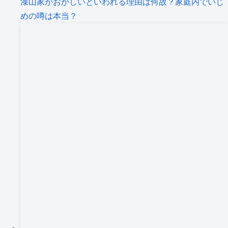
漆山家がおかしいといわれる理由は何故？家庭内でいじ
めの噂は本当？