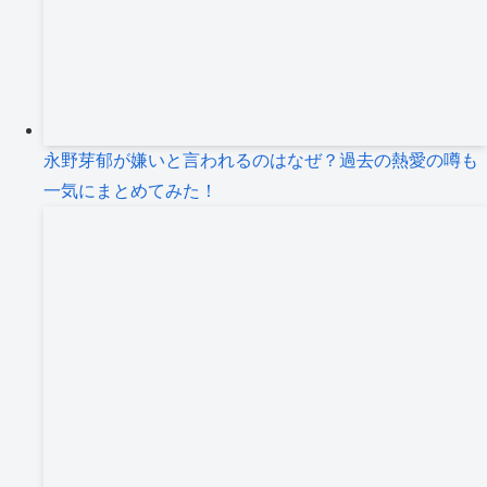
永野芽郁が嫌いと言われるのはなぜ？過去の熱愛の噂も
一気にまとめてみた！