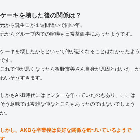
ケーキを壊した後の関係は？
元から誕生日が１週間違いで同い年。
元からグループ内での喧嘩も日常茶飯事にあったようです。
ケーキを壊したからといって仲が悪くなることはなかったよう
です。
これで仲が悪くなったら板野友美さん自身が原因とはいえ、か
わいそうすぎます。
しかもAKB時代にはセンターを争っていたのもあり、ここは
そう意味では複雑な仲なところもあったのではないでしょう
か。
しかし、AKBを卒業後は良好な関係を気づいているようで
す。