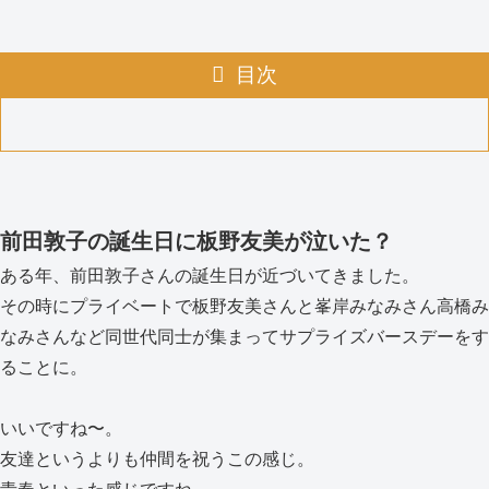
目次
前田敦子の誕生日に板野友美が泣いた？
ある年、前田敦子さんの誕生日が近づいてきました。
その時にプライベートで板野友美さんと峯岸みなみさん高橋み
なみさんなど同世代同士が集まってサプライズバースデーをす
ることに。
いいですね〜。
友達というよりも仲間を祝うこの感じ。