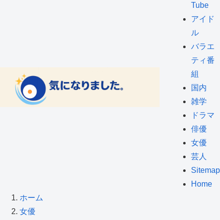
Tube
アイド
ル
バラエ
ティ番
組
国内
雑学
ドラマ
俳優
女優
芸人
Sitemap
Home
ホーム
女優