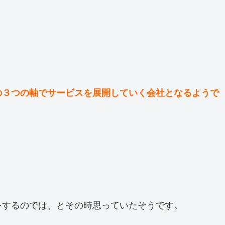
の３つの軸でサービスを展開していく会社となるようで
をするのでは、とその時思っていたそうです。