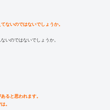
えてないのではないでしょうか。
れないのではないでしょうか。
があると思われます。
では。