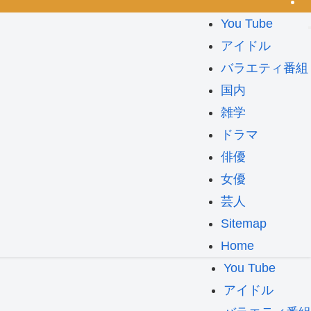
You Tube
アイドル
バラエティ番組
国内
雑学
ドラマ
俳優
女優
芸人
Sitemap
Home
You Tube
アイドル