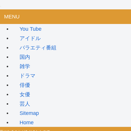
MENU
You Tube
アイドル
バラエティ番組
国内
雑学
ドラマ
俳優
女優
芸人
Sitemap
Home