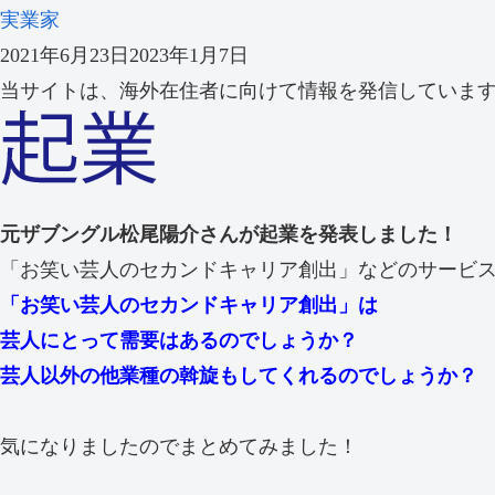
実業家
2021年6月23日
2023年1月7日
当サイトは、海外在住者に向けて情報を発信していま
元ザブングル松尾陽介さんが起業を発表しました！
「お笑い芸人のセカンドキャリア創出」などのサービ
「お笑い芸人のセカンドキャリア創出」は
芸人にとって需要はあるのでしょうか？
芸人以外の他業種の斡旋もしてくれるのでしょうか？
気になりましたのでまとめてみました！