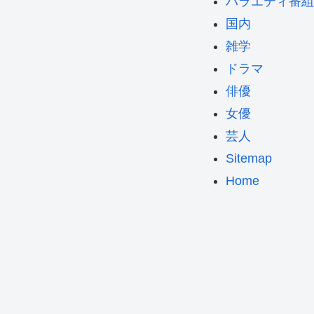
バラエティ番組
国内
雑学
ドラマ
俳優
女優
芸人
Sitemap
Home