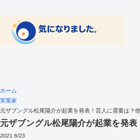
ホーム
実業家
元ザブングル松尾陽介が起業を発表！芸人に需要は？
元ザブングル松尾陽介が起業を発表
2021
6/23