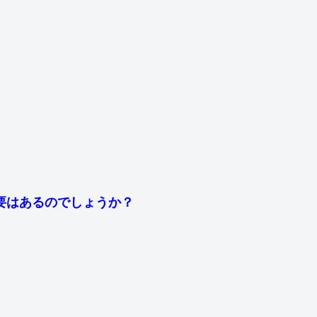
要はあるのでしょうか？