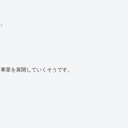
す。
ス事業を展開していくそうです。