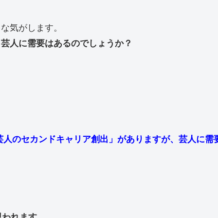
じな気がします。
、芸人に需要はあるのでしょうか？
い芸人のセカンドキャリア創出」がありますが、芸人に需
思われます。