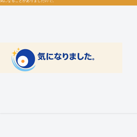
気になることがありましたので。