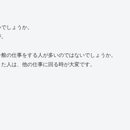
いでしょうか。
が。
一般の仕事をする人が多いのではないでしょうか。
きた人は、他の仕事に回る時が大変です。