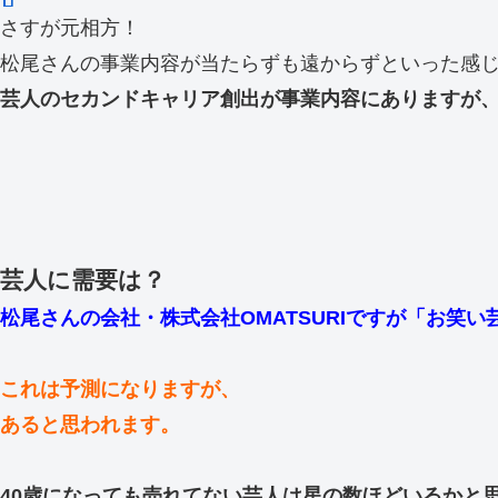
さすが元相方！
松尾さんの事業内容が当たらずも遠からずといった感
芸人のセカンドキャリア創出が事業内容にありますが
芸人に需要は？
松尾さんの会社・株式会社OMATSURIですが「お笑
これは予測になりますが、
あると思われます。
40歳になっても売れてない芸人は星の数ほどいるかと