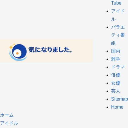
Tube
アイド
ル
バラエ
ティ番
組
国内
雑学
ドラマ
俳優
女優
芸人
Sitemap
Home
ホーム
アイドル