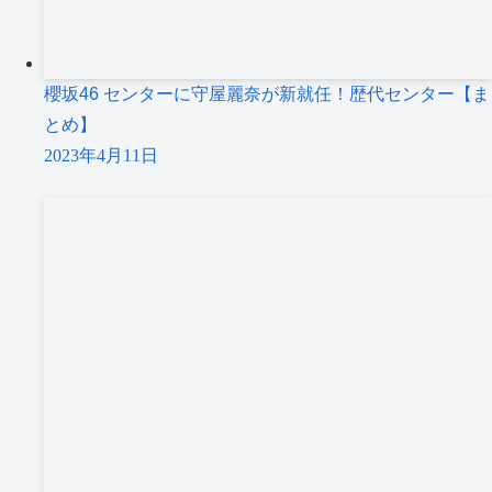
櫻坂46 センターに守屋麗奈が新就任！歴代センター【ま
とめ】
2023年4月11日