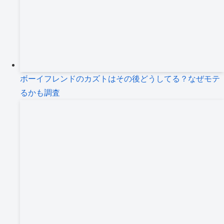
ボーイフレンドのカズトはその後どうしてる？なぜモテ
るかも調査