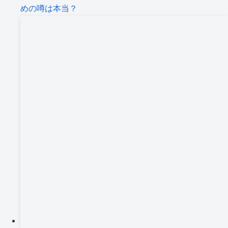
めの噂は本当？