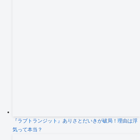
『ラブトランジット』ありさとだいきが破局！理由は浮
気って本当？