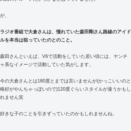
が、
ラジオ番組で大倉さんは、憧れていた森田剛さん路線のアイド
ルを本当は狙っていたのとのこと。
森田さんといえば、V6で活動をしていた若い頃には、ヤンチ
ャ系なイメージで活動していた気がします。
今の大倉さんとは180度とまでは言いませんが(かっこいいのと
格好がやんちゃっぽいので)120度ぐらいスタイルが違うかもし
れません笑
好きな子のことを引きずっていたのかもしれませんね。