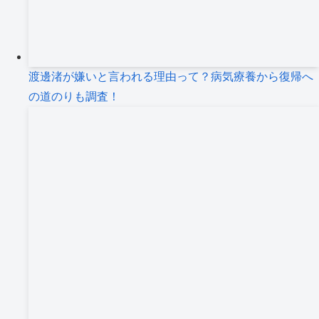
渡邊渚が嫌いと言われる理由って？病気療養から復帰へ
の道のりも調査！