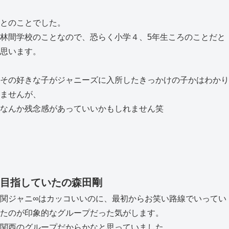
とのことでした。
林間学校のことなので、恐らく小学４、5年生ころのことだと
思います。
その好きな子がジャニーズに入所したきっかけの子かはわかり
ませんが、
なんか残念感があっていいかもしれません笑
目指していたの森田剛
関ジャニ∞はカッコいいのに、最初からお笑い路線でいってい
たのが印象的なグループだった気がします。
関西のグループだからかなと思っていました。