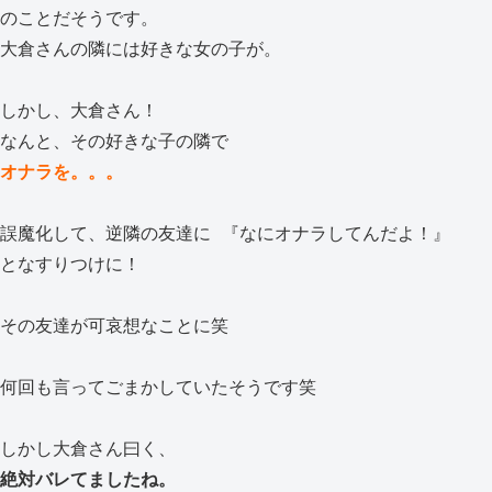
のことだそうです。
大倉さんの隣には好きな女の子が。
しかし、大倉さん！
なんと、その好きな子の隣で
オナラを。。。
誤魔化して、逆隣の友達に 『なにオナラしてんだよ！』
となすりつけに！
その友達が可哀想なことに笑
何回も言ってごまかしていたそうです笑
しかし大倉さん曰く、
絶対バレてましたね。