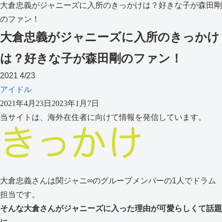
大倉忠義がジャニーズに入所のきっかけは？好きな子が森田剛
のファン！
大倉忠義がジャニーズに入所のきっかけ
は？好きな子が森田剛のファン！
2021
4/23
アイドル
2021年4月23日
2023年1月7日
当サイトは、海外在住者に向けて情報を発信しています。
大倉忠義さんは関ジャニ∞のグループメンバーの1人でドラム
担当です。
そんな大倉さんがジャニーズに入った理由が可愛らしくて話題