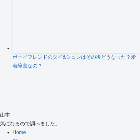
ボーイフレンドのダイ&シュンはその後どうなった？愛
着障害なの？
山本
気になるので調べました。
Home