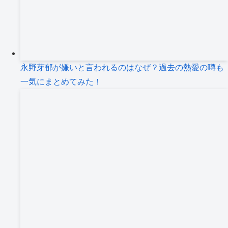
永野芽郁が嫌いと言われるのはなぜ？過去の熱愛の噂も
一気にまとめてみた！