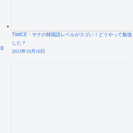
TWICE・サナの韓国語レベルがスゴい！どうやって勉強
した？
2023年10月10日