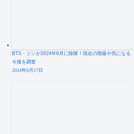
BTS・ジンが2024年6月に除隊！現在の階級や気になる
今後を調査
2024年6月17日