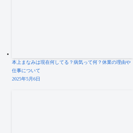
本上まなみは現在何してる？病気って何？休業の理由や
仕事について
2025年5月6日