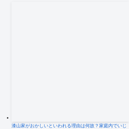
漆山家がおかしいといわれる理由は何故？家庭内でいじ