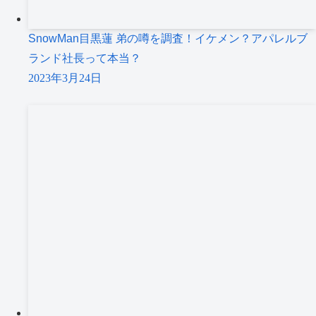
SnowMan目黒蓮 弟の噂を調査！イケメン？アパレルブ
ランド社長って本当？
2023年3月24日