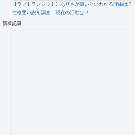
【ラブトランジット】ありさが嫌いといわれる理由は？
性格悪い説を調査！現在の活動は？
新着記事