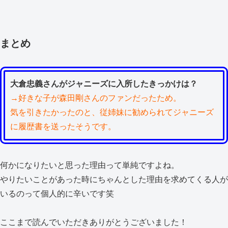
まとめ
大倉忠義さんがジャニーズに入所したきっかけは？
→好きな子が森田剛さんのファンだったため。
気を引きたかったのと、従姉妹に勧められてジャニーズ
に履歴書を送ったそうです。
何かになりたいと思った理由って単純ですよね。
やりたいことがあった時にちゃんとした理由を求めてくる人が
いるのって個人的に辛いです笑
ここまで読んでいただきありがとうございました！