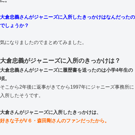
に。
大倉忠義さんがジャニーズに入所したきっかけはなんだったの
でしょうか？
気になりましたのでまとめてみました。
大倉忠義がジャニーズに入所のきっかけは？
大倉忠義さんがジャニーズに履歴書を送ったのは小学4年生の
頃。
そこから2年後に返事がきてから1997年にジャニーズ事務所に
入所したそうです。
大倉さんがジャニーズに入所したきっかけは、
好きな子がV６・森田剛さんのファンだったから。