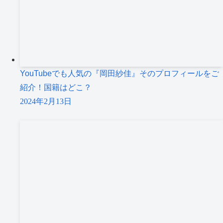
YouTubeでも人気の『岡田紗佳』そのプロフィールをご
紹介！国籍はどこ？
2024年2月13日