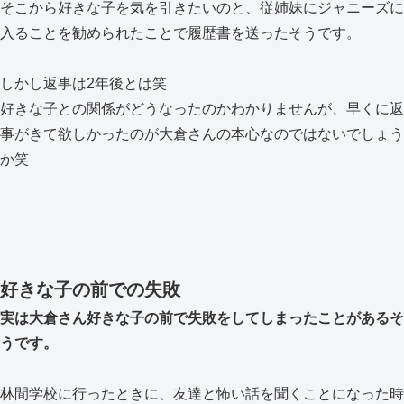
そこから好きな子を気を引きたいのと、従姉妹にジャニーズに
入ることを勧められたことで履歴書を送ったそうです。
しかし返事は2年後とは笑
好きな子との関係がどうなったのかわかりませんが、早くに返
事がきて欲しかったのが大倉さんの本心なのではないでしょう
か笑
好きな子の前での失敗
実は大倉さん好きな子の前で失敗をしてしまったことがあるそ
うです。
林間学校に行ったときに、友達と怖い話を聞くことになった時