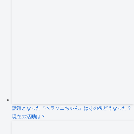
話題となった『ベラソニちゃん』はその後どうなった？
現在の活動は？