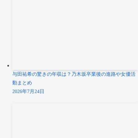
与田祐希の驚きの年収は？乃木坂卒業後の進路や女優活
動まとめ
2026年7月24日