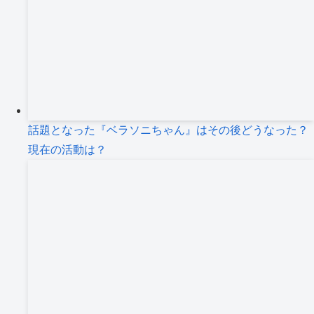
話題となった『ベラソニちゃん』はその後どうなった？
現在の活動は？