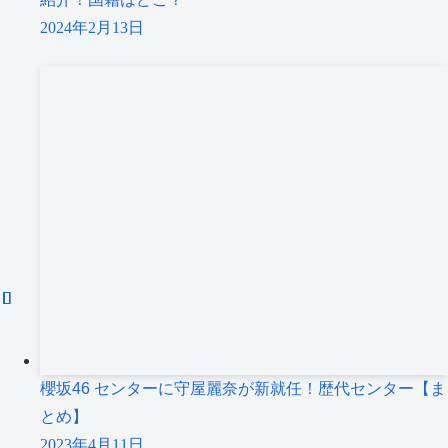
2024年2月13日
櫻坂46 センターに守屋麗奈が新就任！歴代センター【ま
とめ】
2023年4月11日