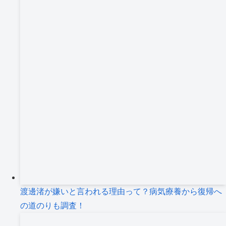
渡邊渚が嫌いと言われる理由って？病気療養から復帰へ
の道のりも調査！