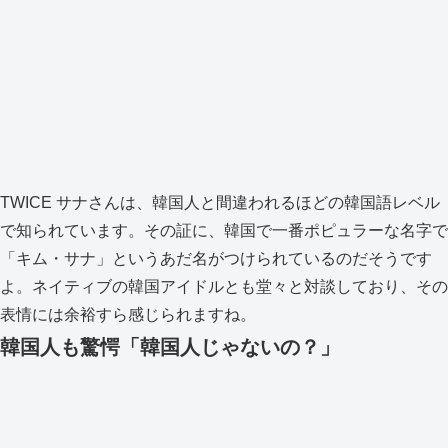
TWICE サナさんは、韓国人と間違われるほどの韓国語レベル
で知られています。その証に、韓国で一番ポピュラーな名字で
「キム・サナ」というあだ名がつけられているのだそうです
よ。ネイティブの韓国アイドルとも堂々と対談しており、その
表情には余裕すら感じられますね。
韓国人も驚愕「韓国人じゃないの？」