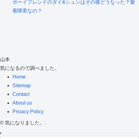
ボーイフレンドのダイ&シュンはその後どうなった？愛
着障害なの？
山本
気になるので調べました。
Home
Sitemap
Contact
About us
Privacy Policy
©
気になりました。.