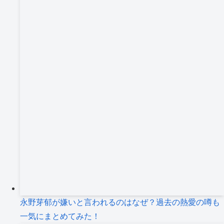
永野芽郁が嫌いと言われるのはなぜ？過去の熱愛の噂も
一気にまとめてみた！