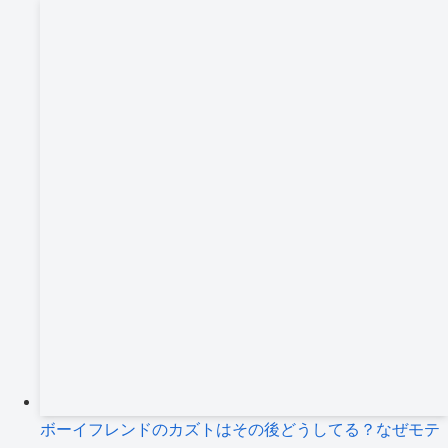
ボーイフレンドのカズトはその後どうしてる？なぜモテ