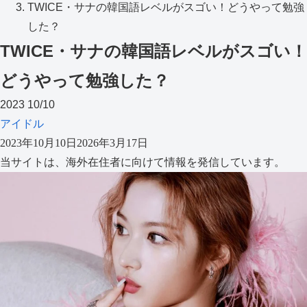
TWICE・サナの韓国語レベルがスゴい！どうやって勉強
した？
TWICE・サナの韓国語レベルがスゴい！
どうやって勉強した？
2023
10/10
アイドル
2023年10月10日
2026年3月17日
当サイトは、海外在住者に向けて情報を発信しています。