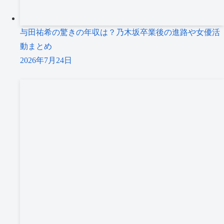
与田祐希の驚きの年収は？乃木坂卒業後の進路や女優活
動まとめ
2026年7月24日