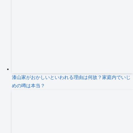
漆山家がおかしいといわれる理由は何故？家庭内でいじ
めの噂は本当？