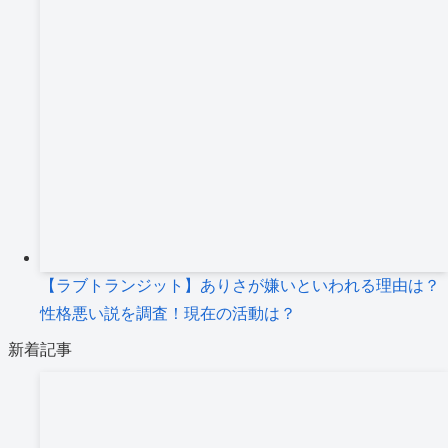
【ラブトランジット】ありさが嫌いといわれる理由は？
性格悪い説を調査！現在の活動は？
新着記事