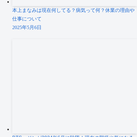
本上まなみは現在何してる？病気って何？休業の理由や
仕事について
2025年5月6日