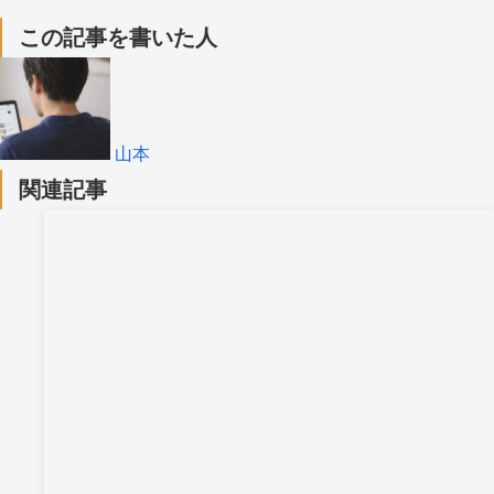
この記事を書いた人
山本
関連記事