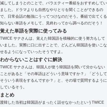
減してしまうとのことで、バラエティー番組をおすすめしてい
ました。ドラマよりも自然なやりとりを聞くことができるの
で、日常会話の勉強にうってつけなのだそう。番組で出てくる
知らない単語をメモして、見終わってから調べるのだそう！
覚えた単語を実際に使ってみる
TWICE サナさんは、覚えた韓国語を積極的に使う努力もして
いました。実際に口に出すことで、どんどん韓国語を使いこな
せるようになっていったそうですよ。
わからないことはすぐに解決
TWICE サナさんは、韓国人が使う韓国語を聞いて分からない
ことがあると「その単語はどういう意味ですか？」「どうして
そういう表現をするんですか？」と、その場で質問するように
しているそう。
まとめ
渡韓した当初は韓国語がまったく話せなかったというTWICE