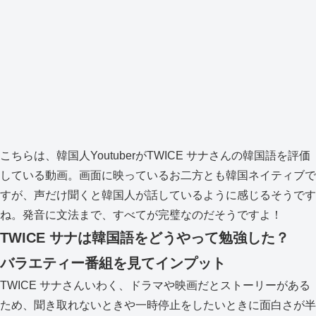
こちらは、韓国人YoutuberがTWICE サナさんの韓国語を評価
している動画。画面に映っているお二方とも韓国ネイティブで
すが、声だけ聞くと韓国人が話しているように感じるそうです
ね。発音に文法まで、すべてが完璧なのだそうですよ！
TWICE サナは韓国語をどうやって勉強した？
バラエティー番組を見てインプット
TWICE サナさんいわく、ドラマや映画だとストーリーがある
ため、聞き取れないときや一時停止をしたいときに面白さが半