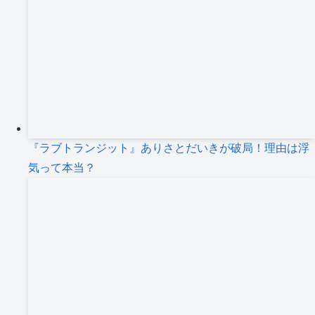
『ラブトランジット』ありさとだいきが破局！理由は浮
気って本当？