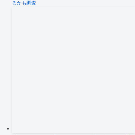
るかも調査