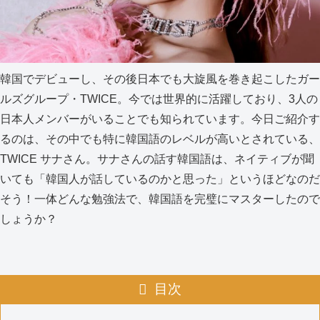
韓国でデビューし、その後日本でも大旋風を巻き起こしたガー
ルズグループ・TWICE。今では世界的に活躍しており、3人の
日本人メンバーがいることでも知られています。今日ご紹介す
るのは、その中でも特に韓国語のレベルが高いとされている、
TWICE サナさん。サナさんの話す韓国語は、ネイティブが聞
いても「韓国人が話しているのかと思った」というほどなのだ
そう！一体どんな勉強法で、韓国語を完璧にマスターしたので
しょうか？
目次