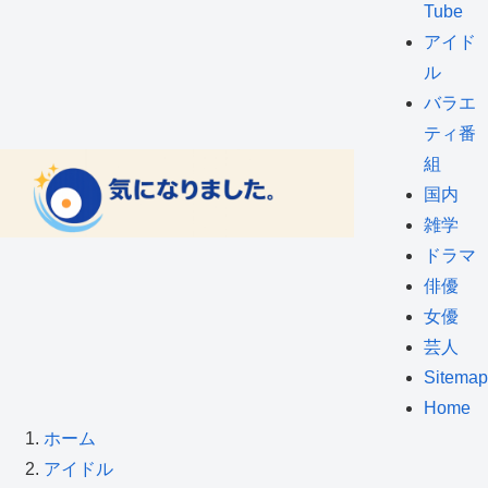
Tube
アイド
ル
バラエ
ティ番
組
国内
雑学
ドラマ
俳優
女優
芸人
Sitemap
Home
ホーム
アイドル