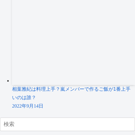
相葉雅紀は料理上手？嵐メンバーで作るご飯が1番上手
いのは誰？
2022年9月14日