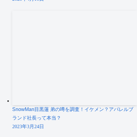
SnowMan目黒蓮 弟の噂を調査！イケメン？アパレルブ
ランド社長って本当？
2023年3月24日