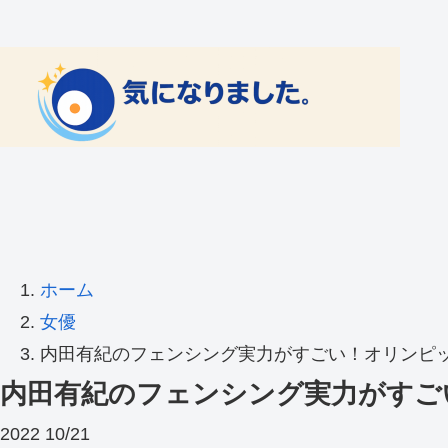
ホーム
女優
内田有紀のフェンシング実力がすごい！オリンピ
内田有紀のフェンシング実力がすご
2022
10/21