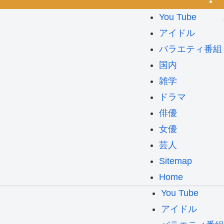
You Tube
アイドル
バラエティ番組
国内
雑学
ドラマ
俳優
女優
芸人
Sitemap
Home
You Tube
アイドル