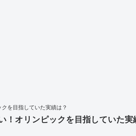
ックを目指していた実績は？
い！オリンピックを目指していた実