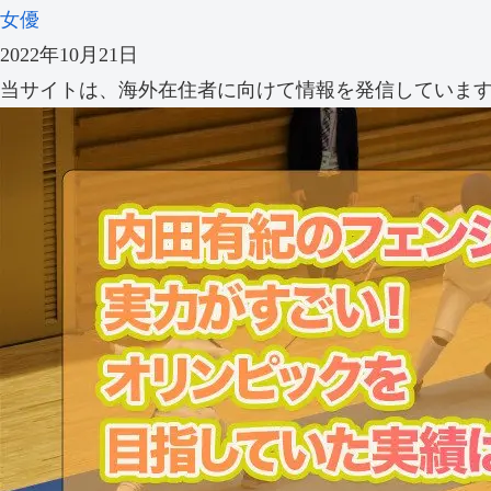
女優
2022年10月21日
当サイトは、海外在住者に向けて情報を発信していま