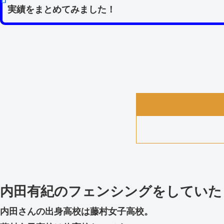
実績をまとめてみました！
内田有紀のフェンシングをしていた
内田さんの出身高校は藤村女子高校。