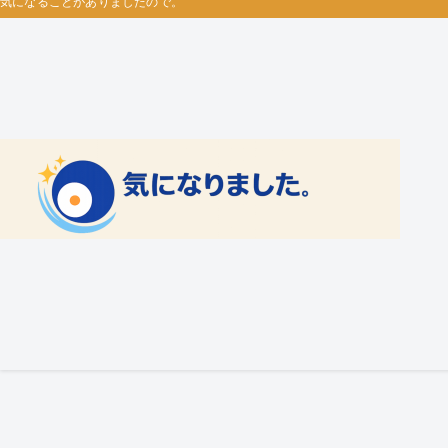
気になることがありましたので。