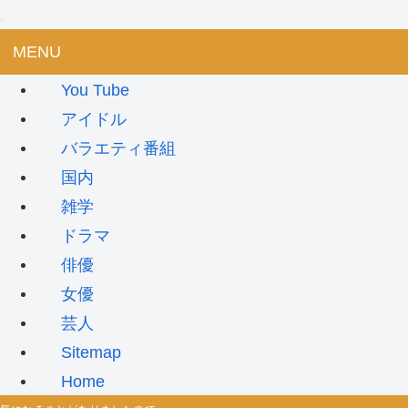
MENU
You Tube
アイドル
バラエティ番組
国内
雑学
ドラマ
俳優
女優
芸人
Sitemap
Home