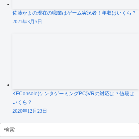
佐藤かよの現在の職業はゲーム実況者！年収はいくら？
2021年3月5日
KFConsole(ケンタゲーミングPC)VRの対応は？値段は
いくら？
2020年12月23日