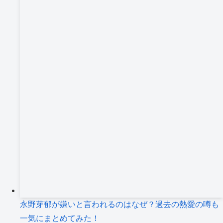
永野芽郁が嫌いと言われるのはなぜ？過去の熱愛の噂も
一気にまとめてみた！