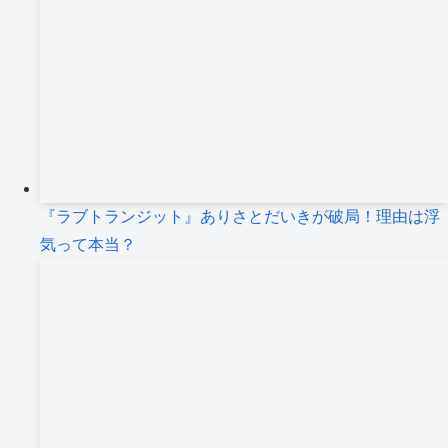
『ラブトランジット』ありさとだいきが破局！理由は浮
気って本当？