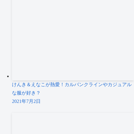
けんき＆えなこが熱愛！カルバンクラインやカジュアル
な服が好き？
2021年7月2日