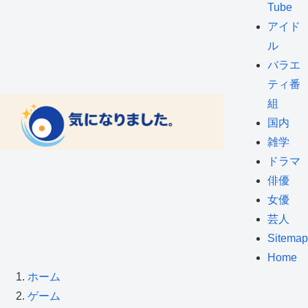
Tube
アイド
ル
バラエ
ティ番
組
国内
雑学
ドラマ
俳優
女優
芸人
Sitemap
Home
ホーム
ゲーム