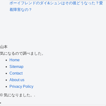
ボーイフレンドのダイ&シュンはその後どうなった？愛
着障害なの？
山本
気になるので調べました。
Home
Sitemap
Contact
About us
Privacy Policy
©
気になりました。.