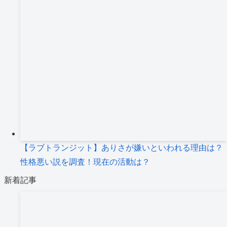
【ラブトランジット】ありさが嫌いといわれる理由は？
性格悪い説を調査！現在の活動は？
新着記事