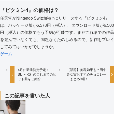
『ピクミン4』の価格は？
任天堂がNintendo Switch向けにリリースする『ピクミン4』
は、パッケージ版が6,578円（税込）、ダウンロード版が6,500
円（税込）の価格でもう予約が可能です。まだこれまでの作品
を遊んでいなくても、問題なくたのしめるので、新作をプレイ
してみてはいかがでしょうか。
ゲーム
4月に新曲発売予定！
【話題】美容効果も？田中
BE:FIRSTのこれまでのヒ
みな実おすすめチョコレー
ット曲をご紹介
トまとめ9選！
この記事を書いた人