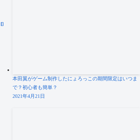
本田翼がゲーム制作したにょろっこの期間限定はいつま
で？初心者も簡単？
2021年4月21日