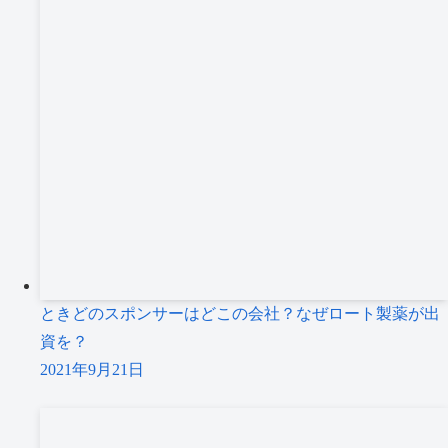
ときどのスポンサーはどこの会社？なぜロート製薬が出
資を？
2021年9月21日