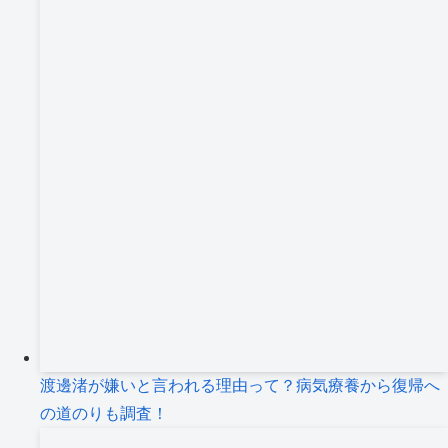
渡邊渚が嫌いと言われる理由って？病気療養から復帰へ
の道のりも調査！