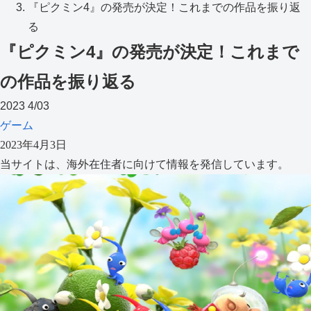
『ピクミン4』の発売が決定！これまでの作品を振り返
る
『ピクミン4』の発売が決定！これまで
の作品を振り返る
2023
4/03
ゲーム
2023年4月3日
当サイトは、海外在住者に向けて情報を発信しています。