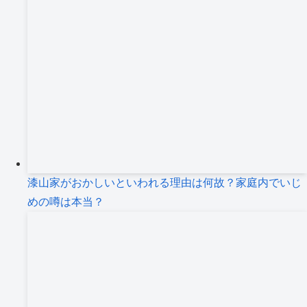
漆山家がおかしいといわれる理由は何故？家庭内でいじ
めの噂は本当？