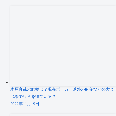
木原直哉の結婚は？現在ポーカー以外の麻雀などの大会
出場で収入を得ている？
2022年11月19日