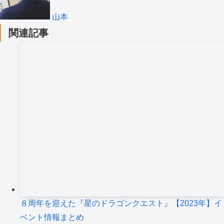
山本
関連記事
８周年を迎えた『星のドラゴンクエスト』【2023年】イ
ベント情報まとめ