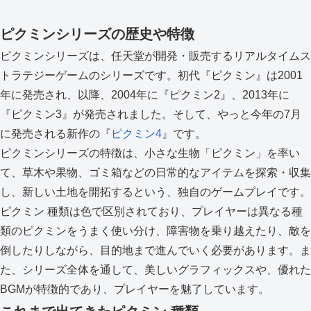
ピクミンシリーズの歴史や特徴
ピクミンシリーズは、任天堂が開発・販売するリアルタイムス
トラテジーゲームのシリーズです。初代『ピクミン』は2001
年に発売され、以降、2004年に『ピクミン2』、2013年に
『ピクミン3』が発売されました。そして、やっと今年の7月
に発売される新作の『
ピクミン4
』です。
ピクミンシリーズの特徴は、小さな生物「ピクミン」を率い
て、草木や果物、ゴミ箱などの日常的なアイテムを探索・収集
し、新しい土地を開拓するという、独自のゲームプレイです。
ピクミン 種類は色で区別されており、プレイヤーは異なる種
類のピクミンをうまく使い分け、障害物を乗り越えたり、敵を
倒したりしながら、目的地まで進んでいく必要があります。ま
た、シリーズ全体を通して、美しいグラフィックスや、優れた
BGMが特徴的であり、プレイヤーを魅了しています。