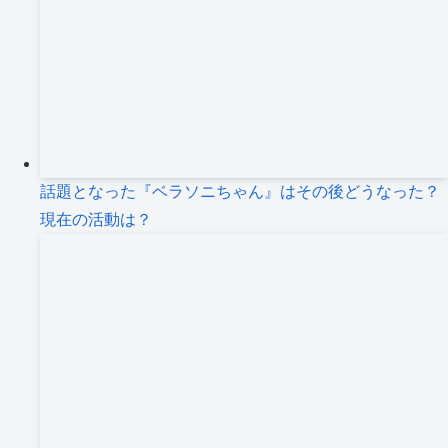
話題となった『ベラソニちゃん』はその後どうなった？
現在の活動は？