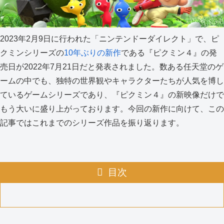
2023年2月9日に行われた「ニンテンドーダイレクト」で、ピ
クミンシリーズの
10年ぶりの新作
である『ピクミン４』の発
売日が2022年7月21日だと発表されました。数ある任天堂のゲ
ームの中でも、独特の世界観やキャラクターたちが人気を博し
ているゲームシリーズであり、『ピクミン４』の新映像だけで
もう大いに盛り上がっております。今回の新作に向けて、この
記事ではこれまでのシリーズ作品を振り返ります。
目次