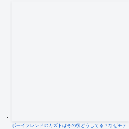
ボーイフレンドのカズトはその後どうしてる？なぜモテ