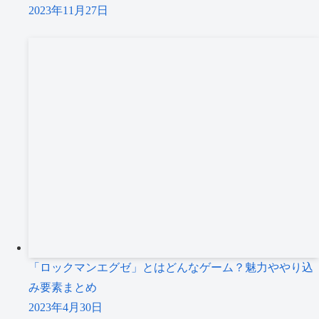
2023年11月27日
「ロックマンエグゼ」とはどんなゲーム？魅力ややり込
み要素まとめ
2023年4月30日