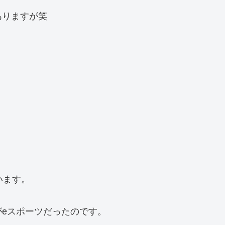
ありますが笑
います。
eスポーツだったのです。