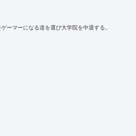
ロゲーマーになる道を選び大学院を中退する。