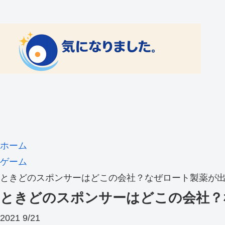
ホーム
ゲーム
ときどのスポンサーはどこの会社？なぜロート製薬が
ときどのスポンサーはどこの会社？
2021
9/21