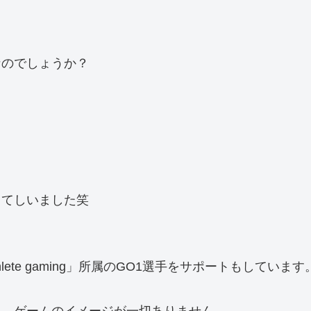
なのでしょうか？
ってしいました笑
lete gaming」所属のGO1選手をサポートもしています