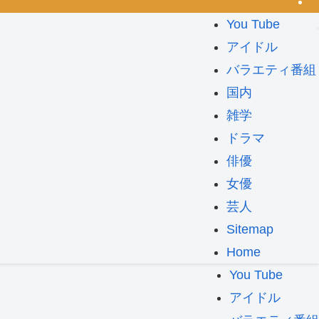
You Tube
アイドル
バラエティ番組
国内
雑学
ドラマ
俳優
女優
芸人
Sitemap
Home
You Tube
アイドル