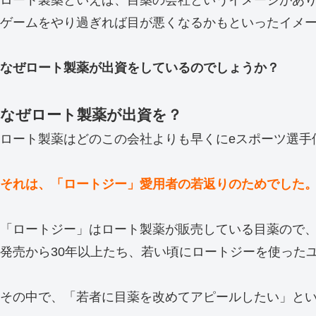
ロート製薬といえば、目薬の会社というイメージがあ
ゲームをやり過ぎれば目が悪くなるかもといったイメ
なぜロート製薬が出資をしているのでしょうか？
なぜロート製薬が出資を？
ロート製薬はどのこの会社よりも早くにeスポーツ選手
それは、「ロートジー」愛用者の若返りのためでした
「ロートジー」はロート製薬が販売している目薬ので、1
発売から30年以上たち、若い頃にロートジーを使った
その中で、「若者に目薬を改めてアピールしたい」とい