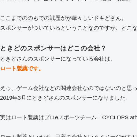
ここまでののもでの戦歴がが華々しいドキどさん。
スポンサーがついているということなのですが、どこ
ときどのスポンサーはどこの会社？
ときどさんのスポンサーになっている会社は、
ロート製薬です。
えっ、ゲーム会社などの関連会社なのではないのと思
2019年3月にときどさんのスポンサーになりました。
実はロート製薬はプロeスポーツチーム「CYCLOPS ath