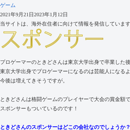
ゲーム
2021年9月21日
2023年1月12日
当サイトは、海外在住者に向けて情報を発信していま
プロゲーマーのときどさんは東京大学出身で卒業した後
東京大学出身でプロゲーマーになるのは芸能人になる
今後は増えてきそうですが。
ときどさんは格闘ゲームのプレイヤーで大会の賞金額
スポンサーもついているのです！
ときどさんのスポンサーはどこの会社なのでしょうか