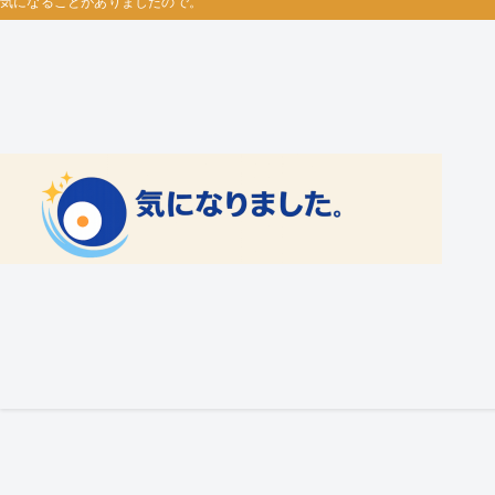
気になることがありましたので。