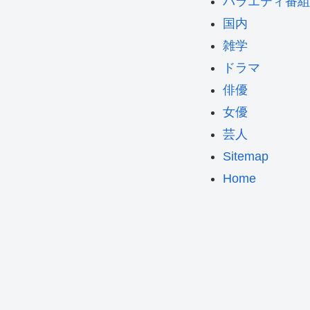
バラエティ番組
国内
雑学
ドラマ
俳優
女優
芸人
Sitemap
Home