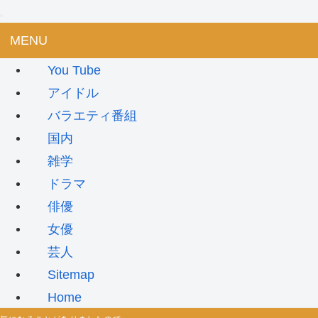
MENU
You Tube
アイドル
バラエティ番組
国内
雑学
ドラマ
俳優
女優
芸人
Sitemap
Home