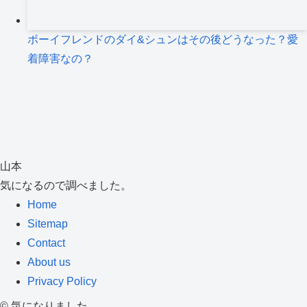
ボーイフレンドのダイ&シュンはその後どうなった？愛
着障害なの？
山本
気になるので調べました。
Home
Sitemap
Contact
About us
Privacy Policy
©
気になりました。.