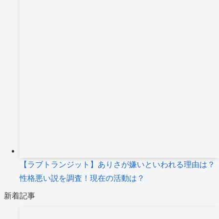
【ラブトランジット】ありさが嫌いといわれる理由は？
性格悪い説を調査！現在の活動は？
新着記事