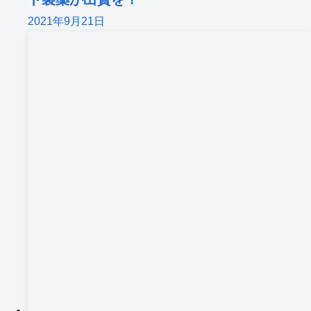
2021年9月21日