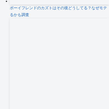
ボーイフレンドのカズトはその後どうしてる？なぜモテ
るかも調査