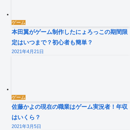
ゲーム
本田翼がゲーム制作したにょろっこの期間限
定はいつまで？初心者も簡単？
2021年4月21日
ゲーム
佐藤かよの現在の職業はゲーム実況者！年収
はいくら？
2021年3月5日