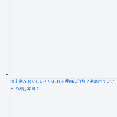
漆山家がおかしいといわれる理由は何故？家庭内でいじ
めの噂は本当？