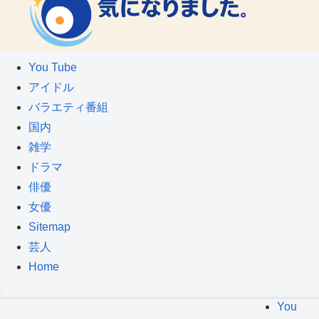
You Tube
アイドル
バラエティ番組
国内
雑学
ドラマ
俳優
女優
Sitemap
芸人
Home
You