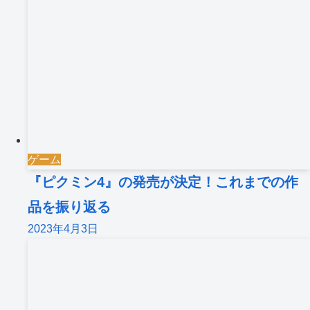
ゲーム
『ピクミン4』の発売が決定！これまでの作
品を振り返る
2023年4月3日