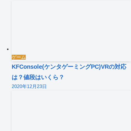
ゲーム
KFConsole(ケンタゲーミングPC)VRの対応
は？値段はいくら？
2020年12月23日