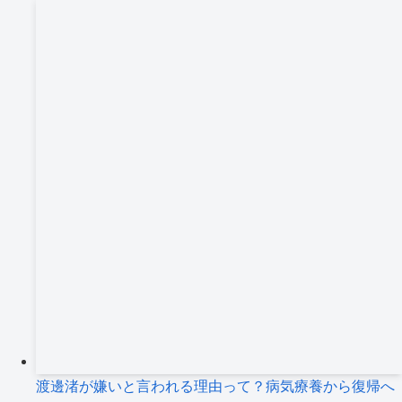
渡邊渚が嫌いと言われる理由って？病気療養から復帰へ