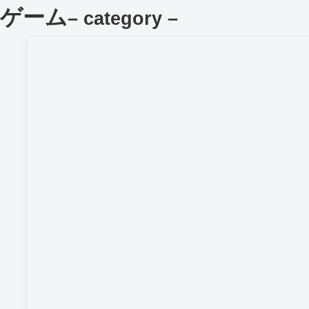
ゲーム
– category –