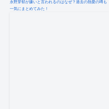
永野芽郁が嫌いと言われるのはなぜ？過去の熱愛の噂も
一気にまとめてみた！