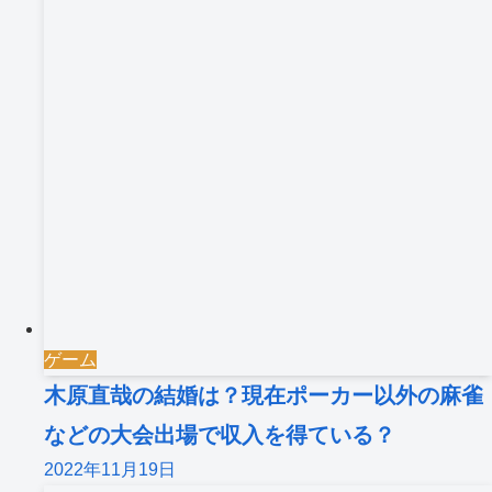
ゲーム
木原直哉の結婚は？現在ポーカー以外の麻雀
などの大会出場で収入を得ている？
2022年11月19日