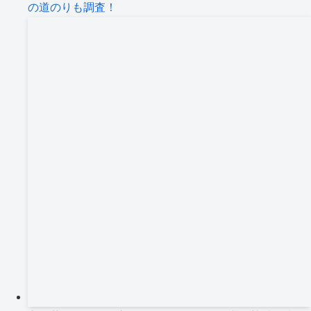
の道のりも調査！