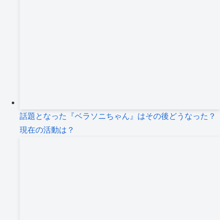
話題となった『ベラソニちゃん』はその後どうなった？
現在の活動は？