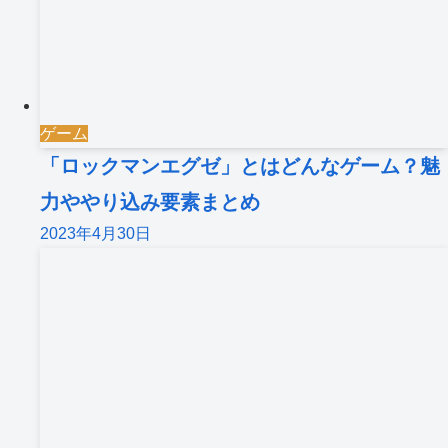
ゲーム
「ロックマンエグゼ」とはどんなゲーム？魅
力ややり込み要素まとめ
2023年4月30日