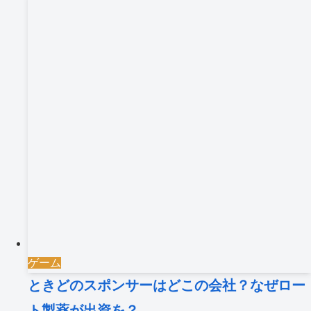
ゲーム
ときどのスポンサーはどこの会社？なぜロー
ト製薬が出資を？