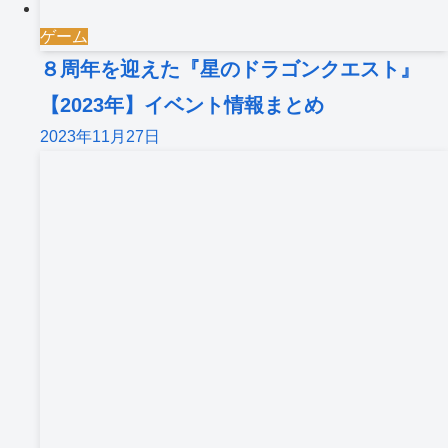
ゲーム
８周年を迎えた『星のドラゴンクエスト』
【2023年】イベント情報まとめ
2023年11月27日