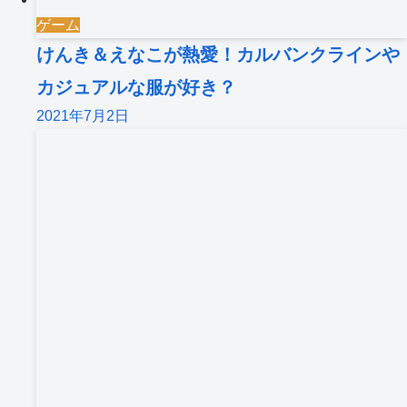
ゲーム
けんき＆えなこが熱愛！カルバンクラインや
カジュアルな服が好き？
2021年7月2日