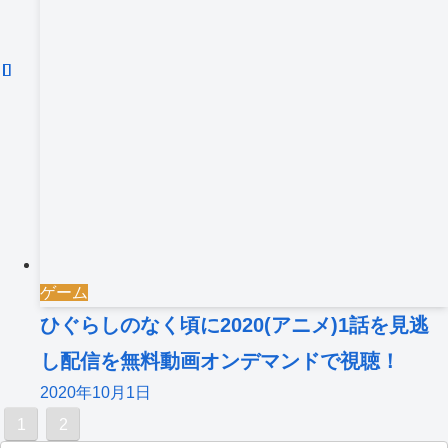
ゲーム
ひぐらしのなく頃に2020(アニメ)1話を見逃
し配信を無料動画オンデマンドで視聴！
2020年10月1日
1
2