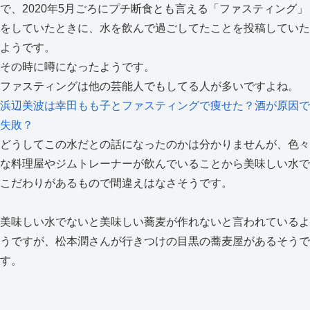
で、2020年5月ごろにプチ断食とも言える「ファスティング」
をしていたときに、水を飲んで過ごしてたことを投稿していた
ようです。
その時に噂になったようです。
ファスティングは他の芸能人でもしてる人が多いですよね。
浜辺美波は幸田もも子とファスティングで痩せた？酒が原因で
失敗？
どうしてこの水だとの話になったのかは分かりませんが、色々
な料理屋やジムトレーナーが飲んでいることから美味しい水で
こだわりがあるもので間違えはなさそうです。
美味しい水でないと美味しい蕎麦が作れないと言われているよ
うですが、松本潤さんが行きつけの目黒の蕎麦屋があるそうで
す。