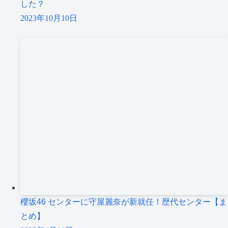
した？
2023年10月10日
櫻坂46 センターに守屋麗奈が新就任！歴代センター【ま
とめ】