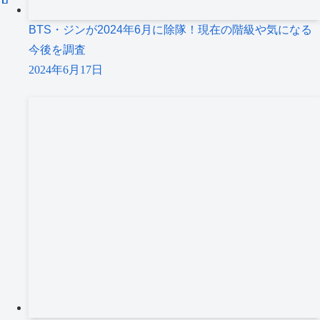
BTS・ジンが2024年6月に除隊！現在の階級や気になる
今後を調査
2024年6月17日