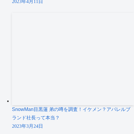
2023年4月11日
SnowMan目黒蓮 弟の噂を調査！イケメン？アパレルブ
ランド社長って本当？
2023年3月24日