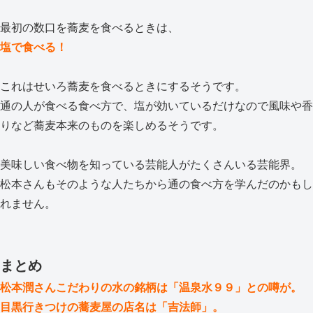
最初の数口を蕎麦を食べるときは、
塩で食べる！
これはせいろ蕎麦を食べるときにするそうです。
通の人が食べる食べ方で、塩が効いているだけなので風味や香
りなど蕎麦本来のものを楽しめるそうです。
美味しい食べ物を知っている芸能人がたくさんいる芸能界。
松本さんもそのような人たちから通の食べ方を学んだのかもし
れません。
まとめ
松本潤さんこだわりの水の銘柄は「温泉水９９」との噂が。
目黒行きつけの蕎麦屋の店名は「吉法師」。