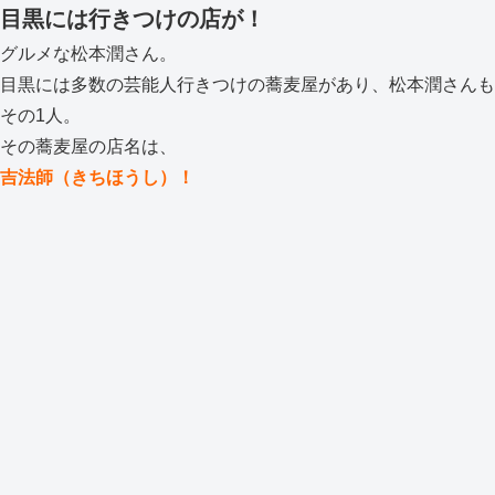
目黒には行きつけの店が！
グルメな松本潤さん。
目黒には多数の芸能人行きつけの蕎麦屋があり、松本潤さんも
その1人。
その蕎麦屋の店名は、
吉法師（きちほうし）！