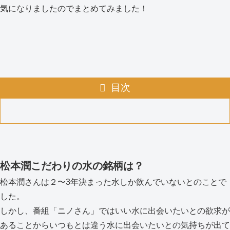
気になりましたのでまとめてみました！
目次
松本潤こだわりの水の銘柄は？
松本潤さんは２〜3年決まった水しか飲んでいないとのことで
した。
しかし、番組「ニノさん」ではいい水に出会いたいとの欲求が
あることからいつもとは違う水に出会いたいとの気持ちが出て