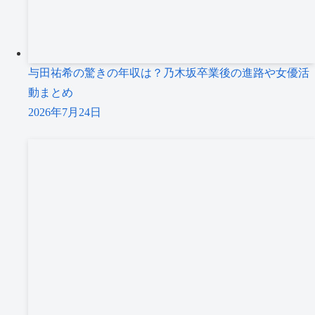
与田祐希の驚きの年収は？乃木坂卒業後の進路や女優活
動まとめ
2026年7月24日