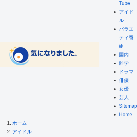
Tube
アイド
ル
バラエ
ティ番
組
国内
雑学
ドラマ
俳優
女優
芸人
Sitemap
Home
ホーム
アイドル