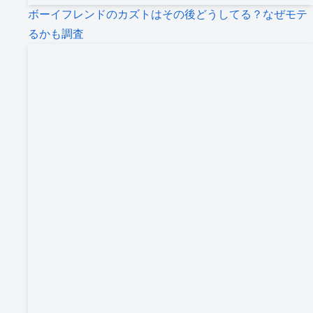
ボーイフレンドのカズトはその後どうしてる？なぜモテ
るかも調査