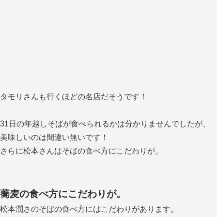
タモリさんも行くほどの名店だそうです！
31日の年越しそばが食べられるかは分かりませんでしたが、
美味しいのは間違い無いです！
さらに松本さんはそばの食べ方にこだわりが。
蕎麦の食べ方にこだわりが。
松本潤さのそばの食べ方にはこだわりがあります。