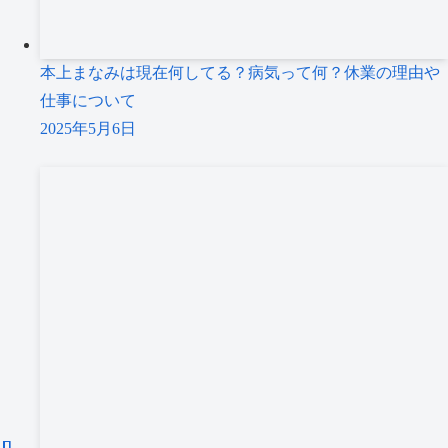
本上まなみは現在何してる？病気って何？休業の理由や
仕事について
2025年5月6日