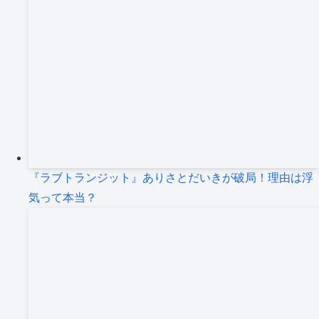
『ラブトランジット』ありさとだいきが破局！理由は浮
気って本当？