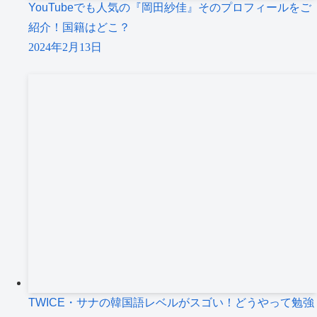
YouTubeでも人気の『岡田紗佳』そのプロフィールをご
紹介！国籍はどこ？
2024年2月13日
TWICE・サナの韓国語レベルがスゴい！どうやって勉強