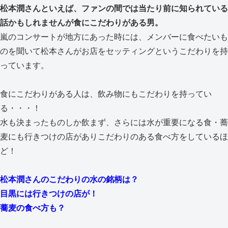
松本潤さんといえば、ファンの間では当たり前に知られている
話かもしれませんが食にこだわりがある男。
嵐のコンサートが地方にあった時には、メンバーに食べたいも
のを聞いて松本さんがお店をセッティングというこだわりを持
っています。
食にこだわりがある人は、飲み物にもこだわりを持ってい
る・・・！
水も決まったものしか飲まず、さらには水が重要になる食・蕎
麦にも行きつけの店がありこだわりのある食べ方をしているほ
ど！
松本潤さんのこだわりの水の銘柄は？
目黒には行きつけの店が！
蕎麦の食べ方も？