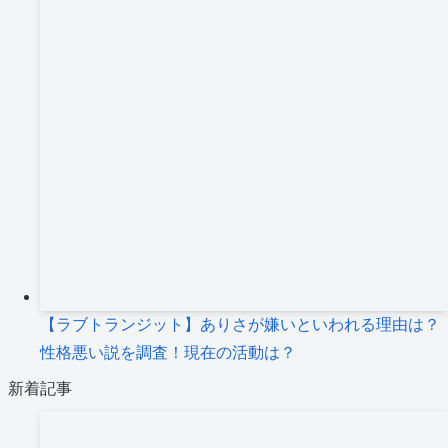
【ラブトランジット】ありさが嫌いといわれる理由は？
性格悪い説を調査！現在の活動は？
新着記事