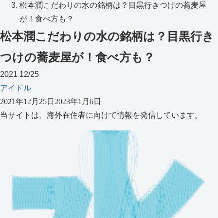
松本潤こだわりの水の銘柄は？目黒行きつけの蕎麦屋
が！食べ方も？
松本潤こだわりの水の銘柄は？目黒行き
つけの蕎麦屋が！食べ方も？
2021
12/25
アイドル
2021年12月25日
2023年1月6日
当サイトは、海外在住者に向けて情報を発信しています。