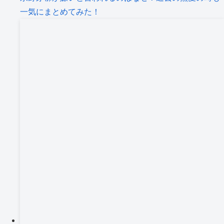
一気にまとめてみた！