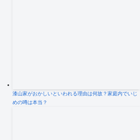
漆山家がおかしいといわれる理由は何故？家庭内でいじ
めの噂は本当？