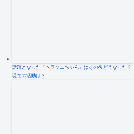
話題となった『ベラソニちゃん』はその後どうなった？
現在の活動は？