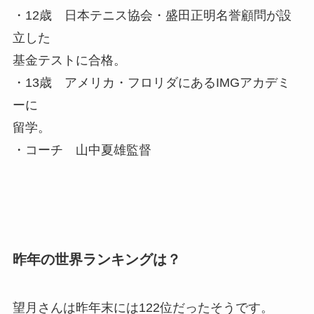
・12歳 日本テニス協会・盛田正明名誉顧問が設
立した
基金テストに合格。
・13歳 アメリカ・フロリダにあるIMGアカデミ
ーに
留学。
・コーチ 山中夏雄監督
昨年の世界ランキングは？
望月さんは昨年末には122位だったそうです。