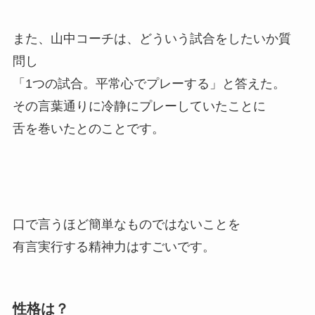
また、山中コーチは、どういう試合をしたいか質
問し
「1つの試合。平常心でプレーする」と答えた。
その言葉通りに冷静にプレーしていたことに
舌を巻いたとのことです。
口で言うほど簡単なものではないことを
有言実行する精神力はすごいです。
性格は？