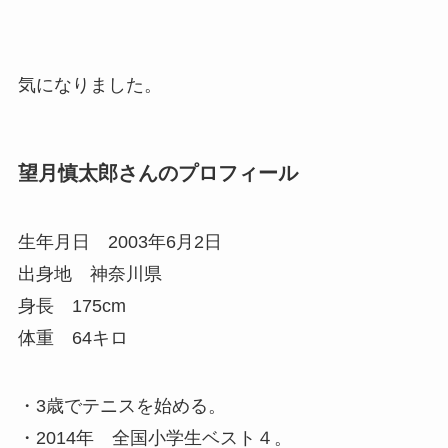
気になりました。
望月慎太郎さんのプロフィール
生年月日 2003年6月2日
出身地 神奈川県
身長 175cm
体重 64キロ
・3歳でテニスを始める。
・2014年 全国小学生ベスト４。