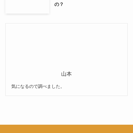
の？
山本
気になるので調べました。