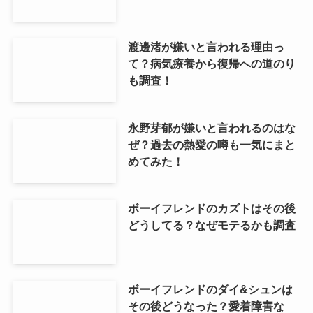
渡邊渚が嫌いと言われる理由っ
て？病気療養から復帰への道のり
も調査！
永野芽郁が嫌いと言われるのはな
ぜ？過去の熱愛の噂も一気にまと
めてみた！
ボーイフレンドのカズトはその後
どうしてる？なぜモテるかも調査
ボーイフレンドのダイ&シュンは
その後どうなった？愛着障害な