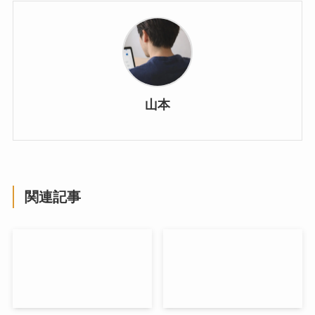
山本
関連記事