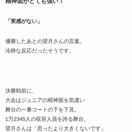
精神面がとても強い！
「実感がない」
優勝したあとの望月さんの言葉。
冷静な反応だったそうです。
決勝戦前に、
大会はジュニアの精神面を気遣い
舞台の一番コートの下を下見。
1万2345人の収容人員を誇る舞台。
望月さんは「思ったより大きくないです」