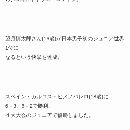
望月慎太郎さん(16歳)が日本男子初のジュニア世界
1位に
なるという快挙を達成。
スペイン・カルロス・ヒメノバレロ(18歳)に
6－3、6－2で勝利。
４大大会のジュニアで優勝しました。