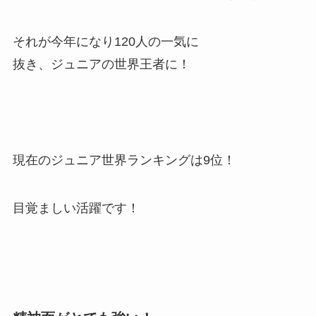
それが今年になり120人の一気に
抜き、ジュニアの世界王者に！
現在のジュニア世界ランキングは9位！
目覚ましい活躍です！