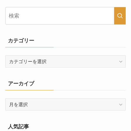
カテゴリー
カ
テ
ゴ
リ
アーカイブ
ー
ア
ー
カ
イ
人気記事
ブ