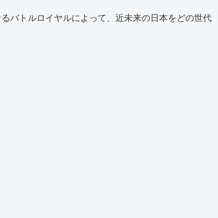
けるバトルロイヤルによって、近未来の日本をどの世代