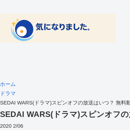
ホーム
ドラマ
SEDAI WARS(ドラマ)スピンオフの放送はいつ？ 無
SEDAI WARS(ドラマ)スピンオ
2020
2/06