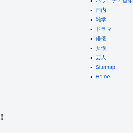
バラエティ番組
国内
雑学
ドラマ
俳優
女優
芸人
Sitemap
Home
！