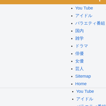
You Tube
アイドル
バラエティ番組
国内
雑学
ドラマ
俳優
女優
芸人
Sitemap
Home
You Tube
アイドル