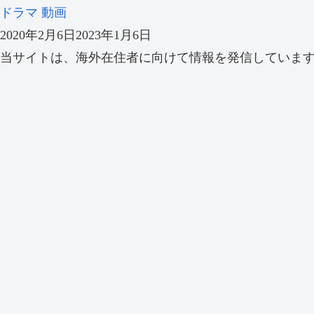
ドラマ
動画
2020年2月6日
2023年1月6日
当サイトは、海外在住者に向けて情報を発信していま