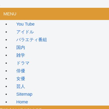
MENU
You Tube
アイドル
バラエティ番組
国内
雑学
ドラマ
俳優
女優
芸人
Sitemap
Home