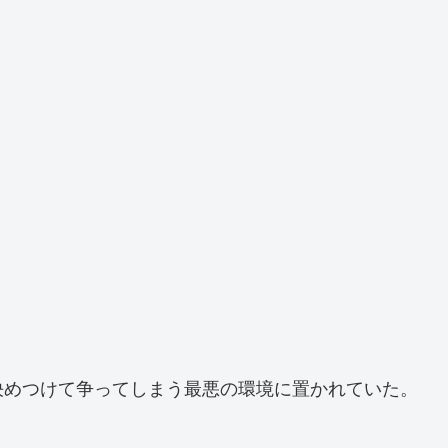
決めつけて争ってしまう最悪の環境に置かれていた。