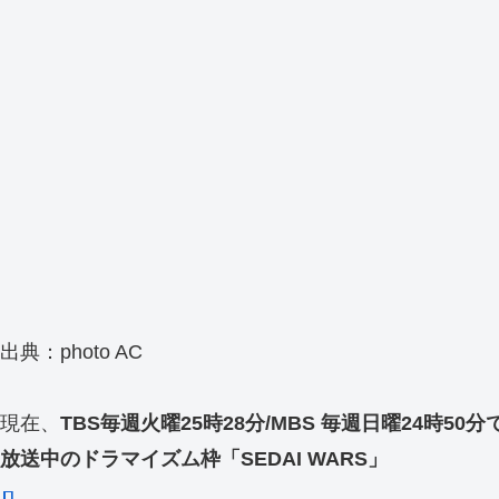
出典：photo AC
現在、
TBS毎週火曜25時28分/MBS 毎週日曜24時50分
放送中のドラマイズム枠「SEDAI WARS」