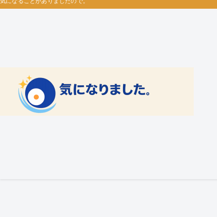
気になることがありましたので。