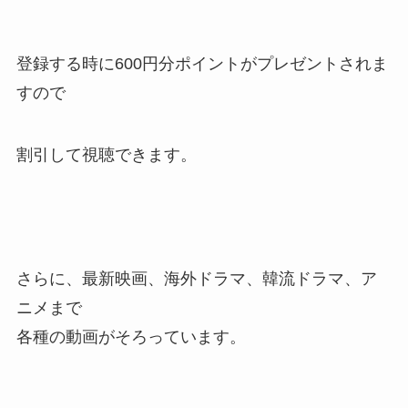
登録する時に600円分ポイントがプレゼントされま
すので
割引して視聴できます。
さらに、最新映画、海外ドラマ、韓流ドラマ、ア
ニメまで
各種の動画がそろっています。