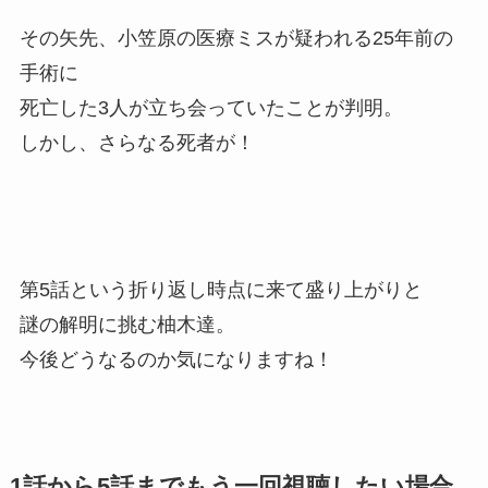
その矢先、小笠原の医療ミスが疑われる25年前の
手術に
死亡した3人が立ち会っていたことが判明。
しかし、さらなる死者が！
第5話という折り返し時点に来て盛り上がりと
謎の解明に挑む柚木達。
今後どうなるのか気になりますね！
1話から5話までもう一回視聴したい場合