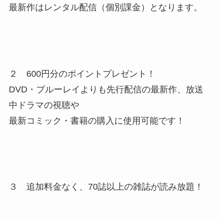
最新作はレンタル配信（個別課金）となります。
２ 600円分のポイントプレゼント！
DVD・ブルーレイよりも先行配信の最新作、放送
中ドラマの視聴や
最新コミック・書籍の購入に使用可能です！
３ 追加料金なく、70誌以上の雑誌が読み放題！