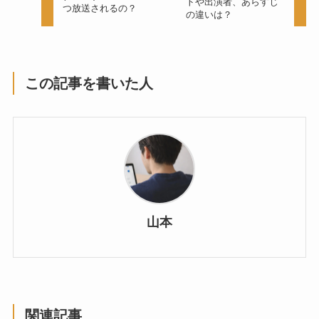
トや出演者、あらすじ
つ放送されるの？
の違いは？
この記事を書いた人
山本
関連記事