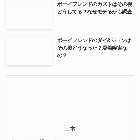
ボーイフレンドのカズトはその後
どうしてる？なぜモテるかも調査
ボーイフレンドのダイ&シュンは
その後どうなった？愛着障害な
の？
山本