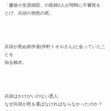
「慶徳小笠原病院」の医師2人が同時に不審死を
とげ、兵頭の突然の死。
兵頭が死ぬ前伊達(仲村トオルさん)と会っていたこ
とを
知る柚木。
兵頭はかけがいのない恩人。
なぜ兵頭が死を選ばなければならなかったのか？