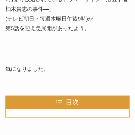
柚木貴志の事件―」
(テレビ朝日・毎週木曜日午後9時)が
第5話を迎え急展開があったよう。
気になりました。
目次