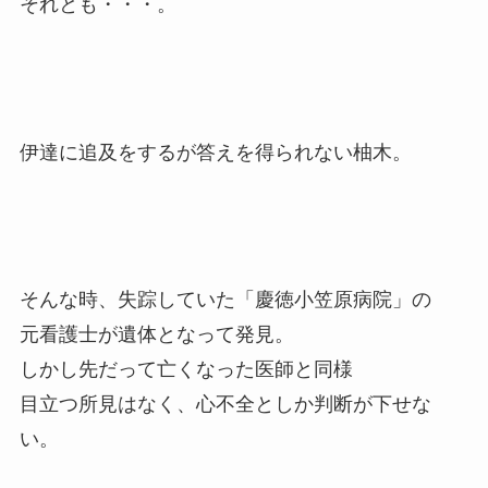
それとも・・・。
伊達に追及をするが答えを得られない柚木。
そんな時、失踪していた「慶徳小笠原病院」の
元看護士が遺体となって発見。
しかし先だって亡くなった医師と同様
目立つ所見はなく、心不全としか判断が下せな
い。