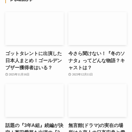
ゴットタレントに出演した
今さら聞けない！『冬のソ
日本人まとめ！ゴールデン
ナタ』ってどんな物語？キ
ブザー獲得者はいる？
ャストは？
2025年11月16日
2023年12月11日
話題の『3年A組』続編が決
無言館(ドラマ)の実在の場