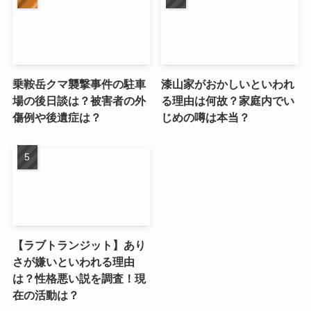
乗鞍岳クマ襲撃事件の駐車
漆山家がおかしいといわれ
場の後日談は？被害者の外
る理由は何故？家庭内でい
傷例や後遺症は？
じめの噂は本当？
【ラブトランジット】あり
さが嫌いといわれる理由
は？性格悪い説を調査！現
在の活動は？