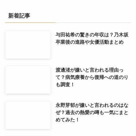
新着記事
与田祐希の驚きの年収は？乃木坂
卒業後の進路や女優活動まとめ
渡邊渚が嫌いと言われる理由っ
て？病気療養から復帰への道のり
も調査！
永野芽郁が嫌いと言われるのはな
ぜ？過去の熱愛の噂も一気にまと
めてみた！