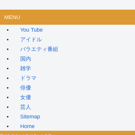
MENU
You Tube
アイドル
バラエティ番組
国内
雑学
ドラマ
俳優
女優
芸人
Sitemap
Home