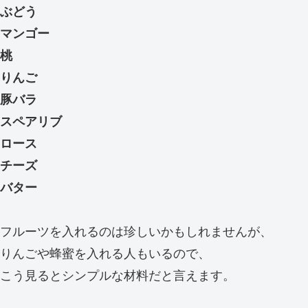
ぶどう
マンゴー
桃
りんご
豚バラ
スペアリブ
ロース
チーズ
バター
フルーツを入れるのは珍しいかもしれませんが、
りんごや蜂蜜を入れる人もいるので、
こう見るとシンプルな材料だと言えます。