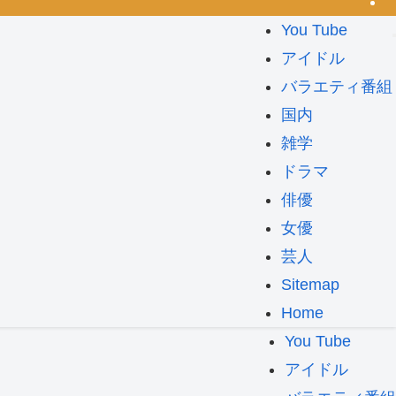
You Tube
アイドル
バラエティ番組
国内
雑学
ドラマ
俳優
女優
芸人
Sitemap
Home
You Tube
アイドル