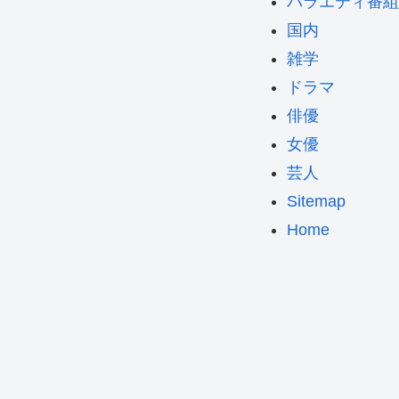
バラエティ番組
国内
雑学
ドラマ
俳優
女優
芸人
Sitemap
Home