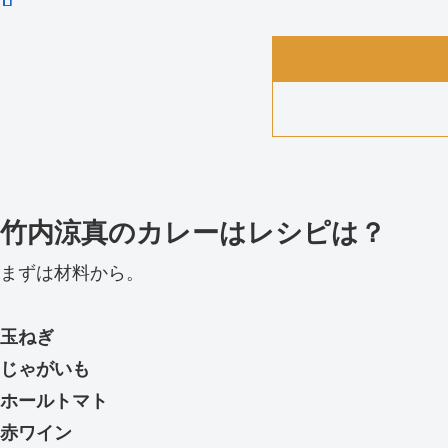
竹内涼真のカレーはレシピは？
まずは材料から。
玉ねぎ
じゃがいも
ホールトマト
赤ワイン