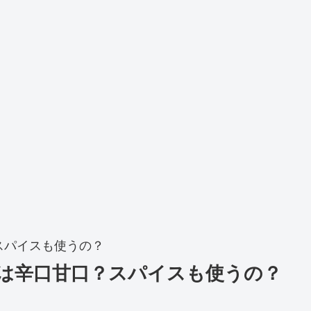
スパイスも使うの？
は辛口甘口？スパイスも使うの？