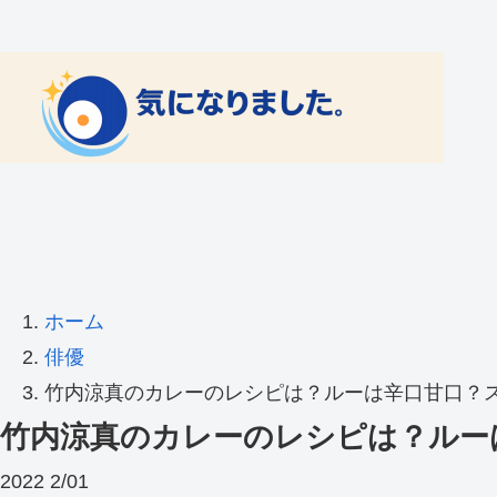
ホーム
俳優
竹内涼真のカレーのレシピは？ルーは辛口甘口？
竹内涼真のカレーのレシピは？ルー
2022
2/01