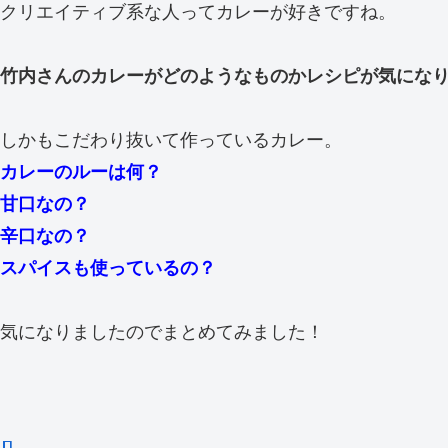
クリエイティブ系な人ってカレーが好きですね。
竹内さんのカレーがどのようなものかレシピが気にな
しかもこだわり抜いて作っているカレー。
カレーのルーは何？
甘口なの？
辛口なの？
スパイスも使っているの？
気になりましたのでまとめてみました！