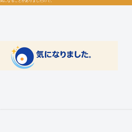
気になることがありましたので。