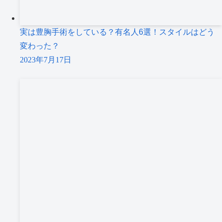
実は豊胸手術をしている？有名人6選！スタイルはどう
変わった？
2023年7月17日