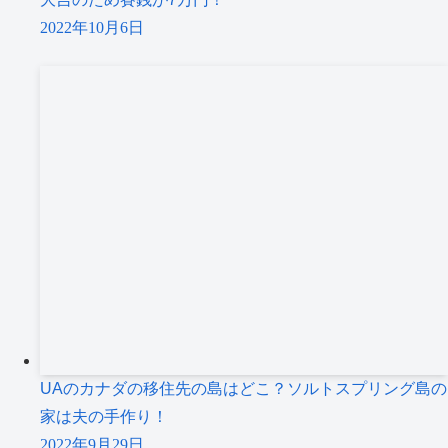
2022年10月6日
UAのカナダの移住先の島はどこ？ソルトスプリング島の
家は夫の手作り！
2022年9月29日