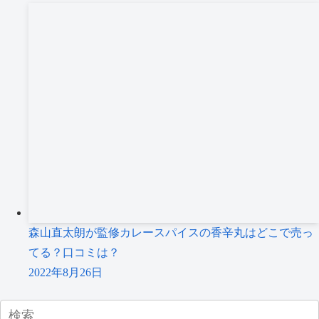
森山直太朗が監修カレースパイスの香辛丸はどこで売っ
てる？口コミは？
2022年8月26日