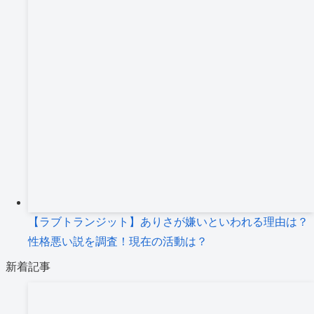
【ラブトランジット】ありさが嫌いといわれる理由は？
性格悪い説を調査！現在の活動は？
新着記事