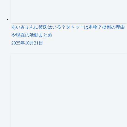
あいみょんに彼氏はいる？タトゥーは本物？批判の理由
や現在の活動まとめ
2025年10月21日