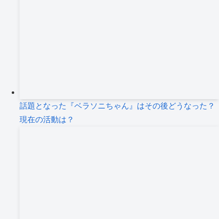
話題となった『ベラソニちゃん』はその後どうなった？
現在の活動は？