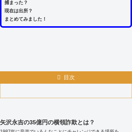
捕まった？
現在は出所？
まとめてみました！
目次
矢沢永吉の35億円の横領詐欺とは？
1987年に音楽でいろんなことにチャレンジできる場所を