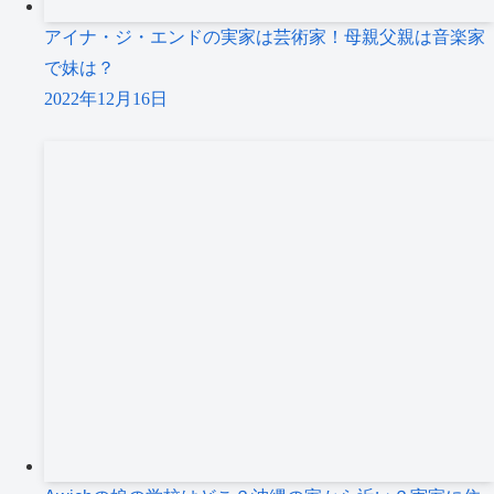
アイナ・ジ・エンドの実家は芸術家！母親父親は音楽家
で妹は？
2022年12月16日