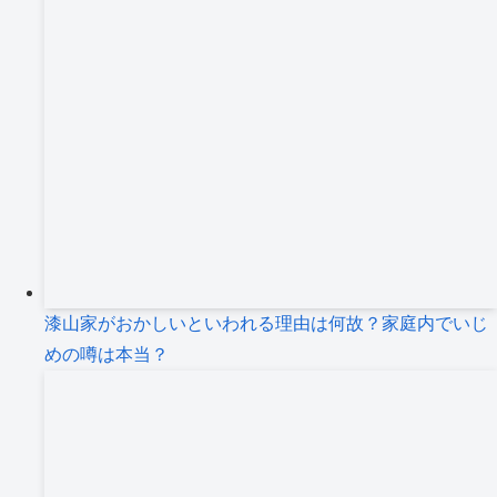
漆山家がおかしいといわれる理由は何故？家庭内でいじ
めの噂は本当？