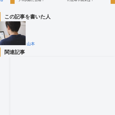
この記事を書いた人
山本
関連記事