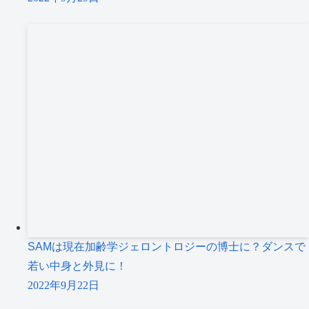
SAMは現在加齢学ジェロントロジーの博士に？ダンスで
若い中身と外見に！
2022年9月22日