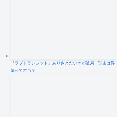
『ラブトランジット』ありさとだいきが破局！理由は浮
気って本当？