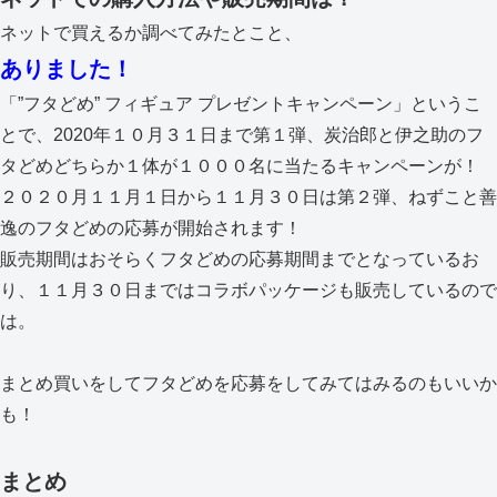
ネットで買えるか調べてみたとこと、
ありました！
「”フタどめ” フィギュア プレゼントキャンペーン」というこ
とで、2020年１０月３１日まで第１弾、炭治郎と伊之助のフ
タどめどちらか１体が１０００名に当たるキャンペーンが！
２０２０月１１月１日から１１月３０日は第２弾、ねずこと善
逸のフタどめの応募が開始されます！
販売期間はおそらくフタどめの応募期間までとなっているお
り、１１月３０日まではコラボパッケージも販売しているので
は。
まとめ買いをしてフタどめを応募をしてみてはみるのもいいか
も！
まとめ