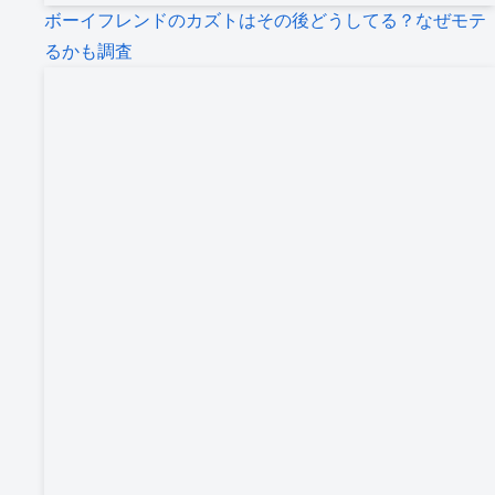
ボーイフレンドのカズトはその後どうしてる？なぜモテ
るかも調査