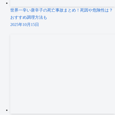
世界一辛い唐辛子の死亡事故まとめ！死因や危険性は？
おすすめ調理方法も
2025年10月15日