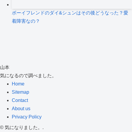
ボーイフレンドのダイ&シュンはその後どうなった？愛
着障害なの？
山本
気になるので調べました。
Home
Sitemap
Contact
About us
Privacy Policy
©
気になりました。.