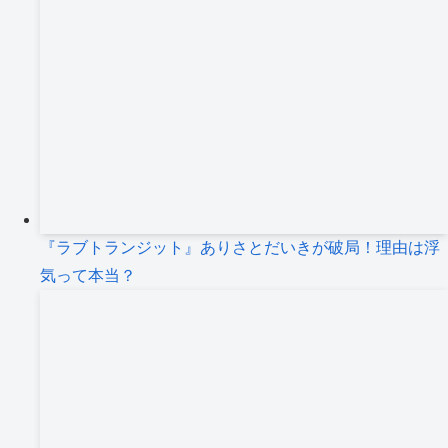
『ラブトランジット』ありさとだいきが破局！理由は浮
気って本当？