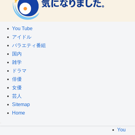
You Tube
アイドル
バラエティ番組
国内
雑学
ドラマ
俳優
女優
芸人
Sitemap
Home
You