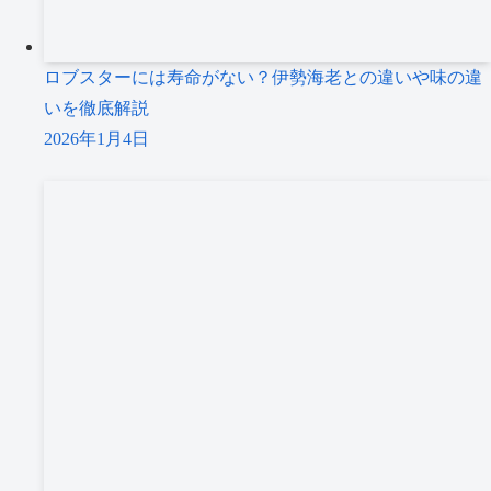
ロブスターには寿命がない？伊勢海老との違いや味の違
いを徹底解説
2026年1月4日