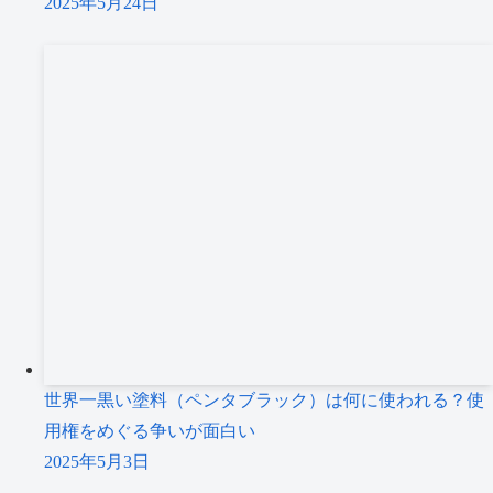
2025年5月24日
世界一黒い塗料（ペンタブラック）は何に使われる？使
用権をめぐる争いが面白い
2025年5月3日