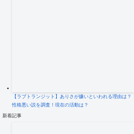
【ラブトランジット】ありさが嫌いといわれる理由は？
性格悪い説を調査！現在の活動は？
新着記事