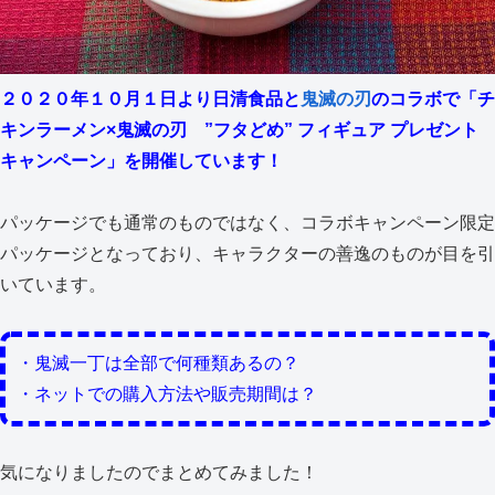
２０２０年１０月１日より日清食品と
鬼滅の刃
のコラボで「チ
キンラーメン×鬼滅の刃 ”フタどめ” フィギュア プレゼント
キャンペーン」を開催しています！
パッケージでも通常のものではなく、コラボキャンペーン限定
パッケージとなっており、キャラクターの善逸のものが目を引
いています。
・鬼滅一丁は全部で何種類あるの？
・ネットでの購入方法や販売期間は？
気になりましたのでまとめてみました！