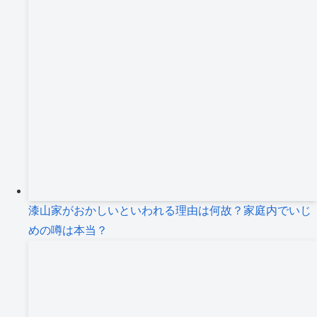
漆山家がおかしいといわれる理由は何故？家庭内でいじ
めの噂は本当？