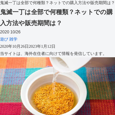
鬼滅一丁は全部で何種類？ネットでの購入方法や販売期間は？
鬼滅一丁は全部で何種類？ネットでの購
入方法や販売期間は？
2020
10/26
遊び
雑学
2020年10月26日
2023年1月12日
当サイトは、海外在住者に向けて情報を発信しています。