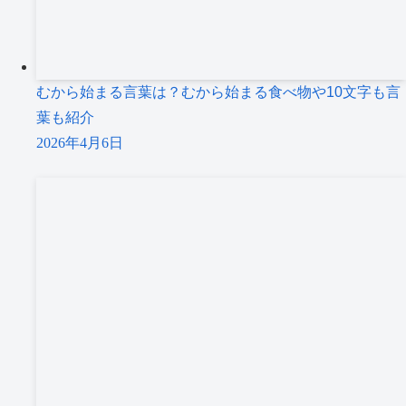
むから始まる言葉は？むから始まる食べ物や10文字も言
葉も紹介
2026年4月6日