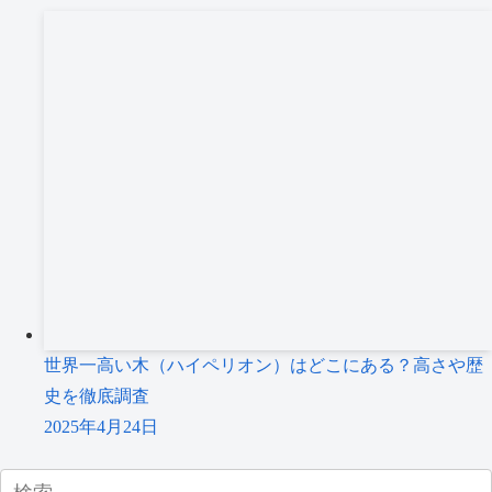
世界一高い木（ハイペリオン）はどこにある？高さや歴
史を徹底調査
2025年4月24日