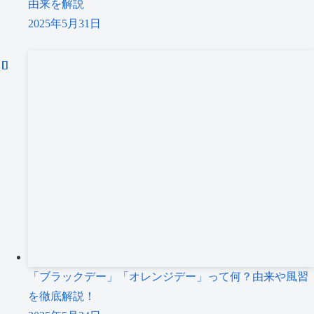
由来を解説
2025年5月31日
「ブラックデー」「オレンジデー」って何？由来や風習
を徹底解説！