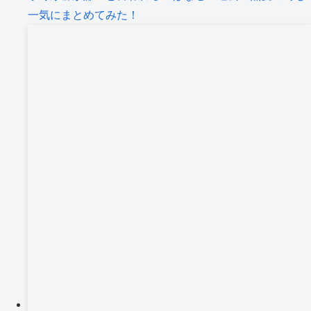
一気にまとめてみた！