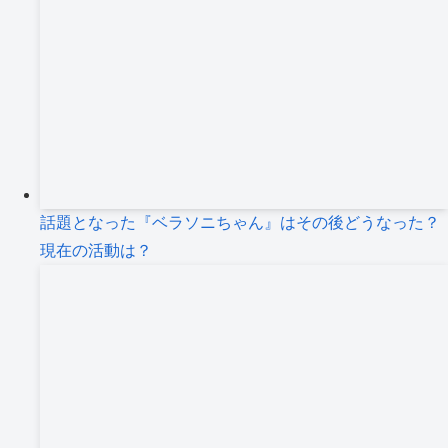
話題となった『ベラソニちゃん』はその後どうなった？
現在の活動は？