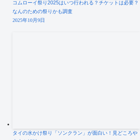
コムローイ祭り2025はいつ行われる？チケットは必要？
なんのための祭りかも調査
2025年10月9日
タイの水かけ祭り「ソンクラン」が面白い！見どころや