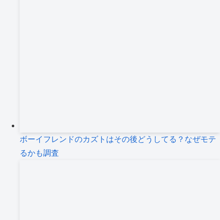
ボーイフレンドのカズトはその後どうしてる？なぜモテ
るかも調査