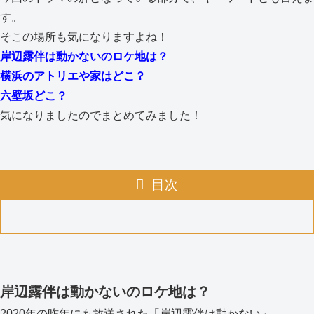
す。
そこの場所も気になりますよね！
岸辺露伴は動かないのロケ地は？
横浜のアトリエや家はどこ？
六壁坂どこ？
気になりましたのでまとめてみました！
目次
岸辺露伴は動かないのロケ地は？
2020年の昨年にも放送された「岸辺露伴は動かない」。