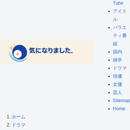
Tube
アイド
ル
バラエ
ティ番
組
国内
雑学
ドラマ
俳優
女優
芸人
Sitemap
Home
ホーム
ドラマ