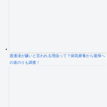
渡邊渚が嫌いと言われる理由って？病気療養から復帰へ
の道のりも調査！