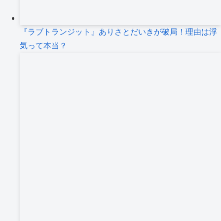
『ラブトランジット』ありさとだいきが破局！理由は浮
気って本当？