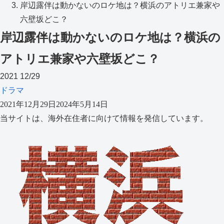
岸辺露伴は動かないのロケ地は？横浜のアトリエ兼家や
六壁坂どこ？
岸辺露伴は動かないのロケ地は？横浜の
アトリエ兼家や六壁坂どこ？
2021
12/29
ドラマ
2021年12月29日
2024年5月14日
当サイトは、海外在住者に向けて情報を発信しています。