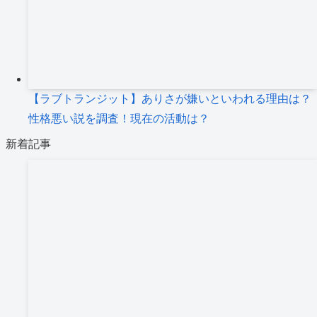
【ラブトランジット】ありさが嫌いといわれる理由は？
性格悪い説を調査！現在の活動は？
新着記事