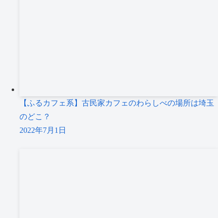
【ふるカフェ系】古民家カフェのわらしべの場所は埼玉
のどこ？
2022年7月1日