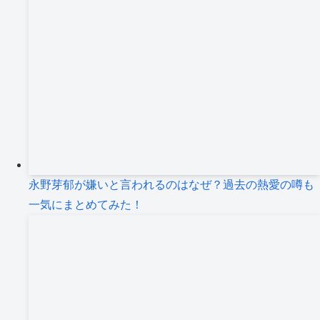
永野芽郁が嫌いと言われるのはなぜ？過去の熱愛の噂も
一気にまとめてみた！