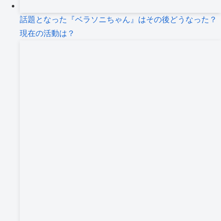
話題となった『ベラソニちゃん』はその後どうなった？
現在の活動は？