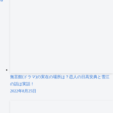
無言館(ドラマ)の実在の場所は？恋人の日高安典と雪江
の話は実話！
2022年8月25日