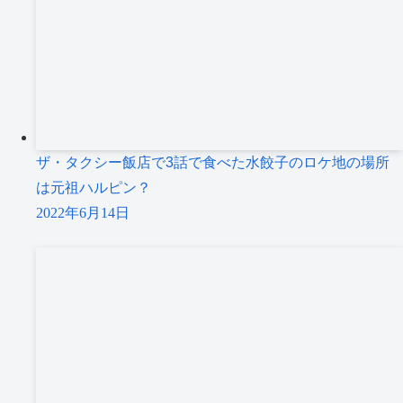
ザ・タクシー飯店で3話で食べた水餃子のロケ地の場所
は元祖ハルピン？
2022年6月14日