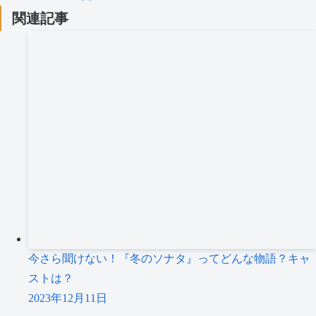
関連記事
今さら聞けない！『冬のソナタ』ってどんな物語？キャ
ストは？
2023年12月11日