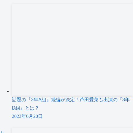
話題の『3年A組』続編が決定！芦田愛菜も出演の『3年
D組』とは？
2023年6月20日