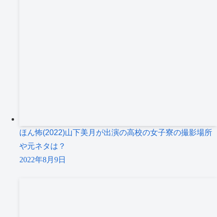
ほん怖(2022)山下美月が出演の高校の女子寮の撮影場所
や元ネタは？
2022年8月9日