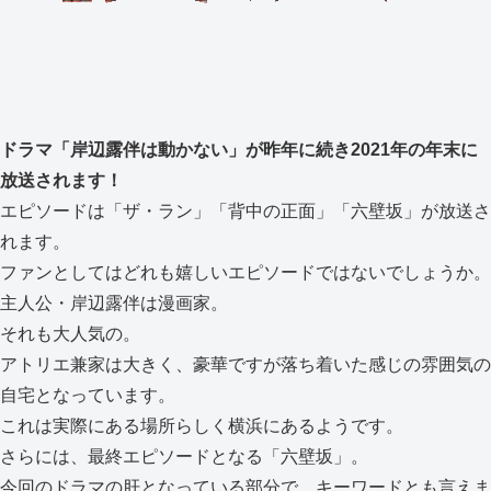
ドラマ「岸辺露伴は動かない」が昨年に続き2021年の年末に
放送されます！
エピソードは「ザ・ラン」「背中の正面」「六壁坂」が放送さ
れます。
ファンとしてはどれも嬉しいエピソードではないでしょうか。
主人公・岸辺露伴は漫画家。
それも大人気の。
アトリエ兼家は大きく、豪華ですが落ち着いた感じの雰囲気の
自宅となっています。
これは実際にある場所らしく横浜にあるようです。
さらには、最終エピソードとなる「六壁坂」。
今回のドラマの肝となっている部分で、キーワードとも言えま