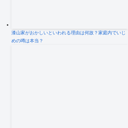
漆山家がおかしいといわれる理由は何故？家庭内でいじ
めの噂は本当？