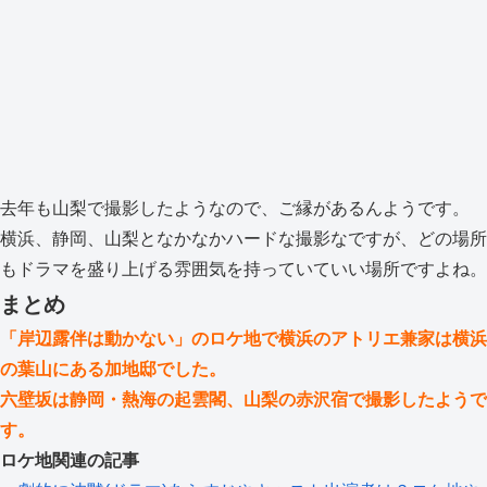
去年も山梨で撮影したようなので、ご縁があるんようです。
横浜、静岡、山梨となかなかハードな撮影なですが、どの場所
もドラマを盛り上げる雰囲気を持っていていい場所ですよね。
まとめ
「岸辺露伴は動かない」のロケ地で横浜のアトリエ兼家は横浜
の葉山にある加地邸でした。
六壁坂は静岡・熱海の起雲閣、山梨の赤沢宿で撮影したようで
す。
ロケ地関連の記事