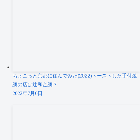
ちょこっと京都に住んでみた(2022)トーストした手付焼
網の店は辻和金網？
2022年7月6日