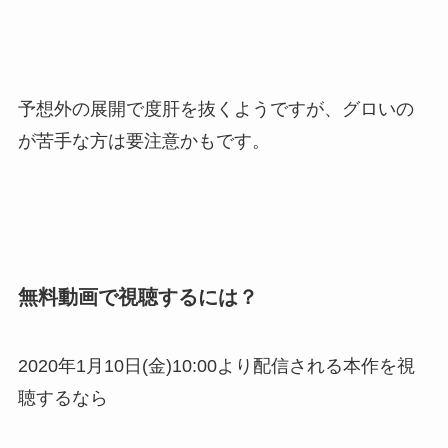
予想外の展開で度肝を抜くようですが、グロいの
が苦手な方は要注意かもです。
無料動画で視聴するには？
2020年1月10日(金)10:00より配信される本作を視
聴するなら