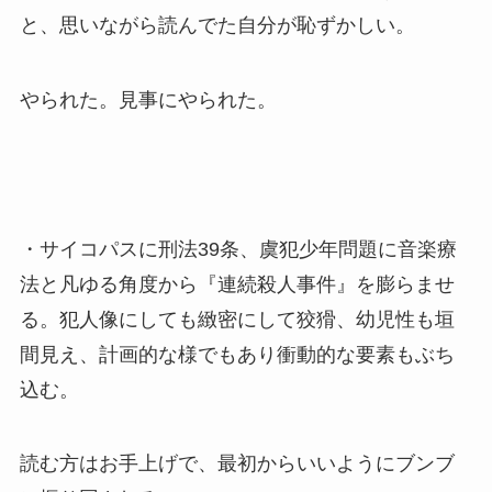
と、思いながら読んでた自分が恥ずかしい。
やられた。見事にやられた。
・サイコパスに刑法39条、虞犯少年問題に音楽療
法と凡ゆる角度から『連続殺人事件』を膨らませ
る。犯人像にしても緻密にして狡猾、幼児性も垣
間見え、計画的な様でもあり衝動的な要素もぶち
込む。
読む方はお手上げで、最初からいいようにブンブ