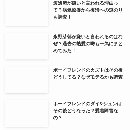
渡邊渚が嫌いと言われる理由っ
て？病気療養から復帰への道のり
も調査！
永野芽郁が嫌いと言われるのはな
ぜ？過去の熱愛の噂も一気にまと
めてみた！
ボーイフレンドのカズトはその後
どうしてる？なぜモテるかも調査
ボーイフレンドのダイ&シュンは
その後どうなった？愛着障害な
の？