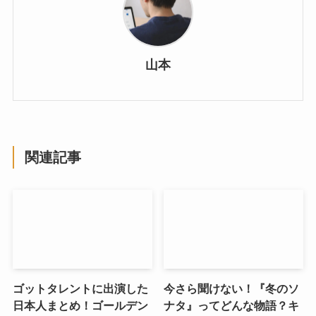
山本
関連記事
ゴットタレントに出演した
今さら聞けない！『冬のソ
日本人まとめ！ゴールデン
ナタ』ってどんな物語？キ