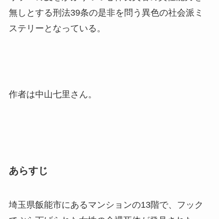
無しとする刑法39条の是非を問う異色の社会派ミ
ステリーとなっている。
作者は中山七里さん。
あらすじ
埼玉県飯能市にあるマンションの13階で、フック