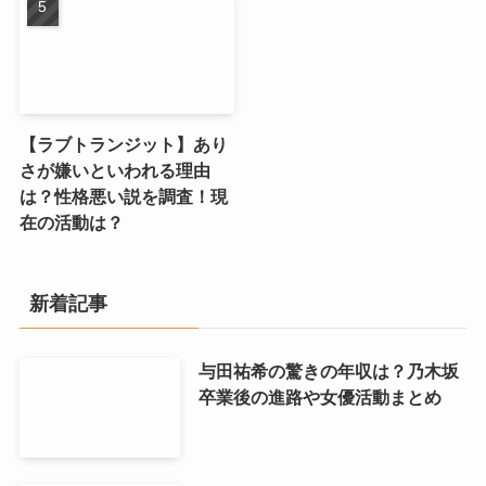
【ラブトランジット】あり
さが嫌いといわれる理由
は？性格悪い説を調査！現
在の活動は？
新着記事
与田祐希の驚きの年収は？乃木坂
卒業後の進路や女優活動まとめ