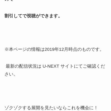
割引してで視聴ができます。
※本ページの情報は2019年12月時点のものです。
最新の配信状況は U-NEXT サイトにてご確認くだ
さい。
ゾクゾクする展開を見たいならこれを機会に！