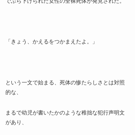
でぶら下げられた女性の全裸死体が発見された。
「きょう、かえるをつかまえたよ。」
という一文で始まる、死体の惨たらしさとは対照
的な、
まるで幼児が書いたかのような稚拙な犯行声明文
があり、