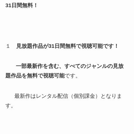
31
日間無料！
１
見放題作品が
31
日間無料で視聴可能です！
一部最新作を含む、すべてのジャンルの見放
題作品を無料で視聴可能
です。
最新作はレンタル配信（個別課金）となりま
す。