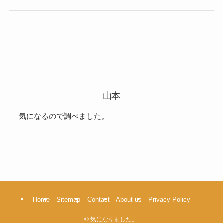
山本
気になるので調べました。
Home
Sitemap
Contact
About us
Privacy Policy
©
気になりました。.