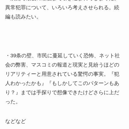
異常犯罪について、いろいろ考えさせられる。続
編も読みたい。
・39条の壁、市民に蔓延していく恐怖、ネット社
会の弊害、マスコミの報道と現実と見紛うほどの
リアリティーと用意されている驚愕の事実。『犯
人わかったかも』『もしかしてこのパターンもあ
り？』までは手探りで想像できたけどさらに上だ
った。
などなど