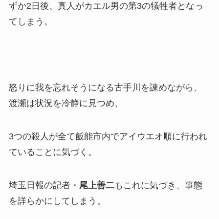
ずか2日後、真人がカエル男の第3の犠牲者となっ
てしまう。
怒りに我を忘れそうになる古手川を諫めながら、
渡瀬は状況を冷静に見つめ、
3つの殺人が全て飯能市内でアイウエオ順に行われ
ていることに気づく。
埼玉日報の記者・
尾上善二
もこれに気づき、事態
を詳らかにしてしまう。