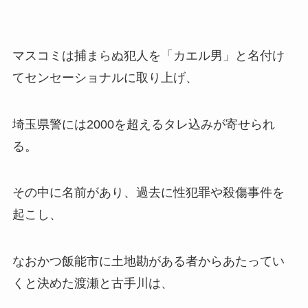
マスコミは捕まらぬ犯人を「カエル男」と名付け
てセンセーショナルに取り上げ、
埼玉県警には2000を超えるタレ込みが寄せられ
る。
その中に名前があり、過去に性犯罪や殺傷事件を
起こし、
なおかつ飯能市に土地勘がある者からあたってい
くと決めた渡瀬と古手川は、