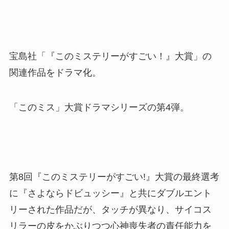
宝島社「『このミステリーがすごい！』大賞」の
関連作品をドラマ化。
「このミス」大賞ドラマシリーズの第4弾。
第8回『このミステリーがすごい!』大賞の最終選考
に『さよならドビュッシー』と共にダブルエント
リーされた作品だが、タッチが異なり、サイコス
リラーの皮をかぶりつつ心神喪失者の責任能力を