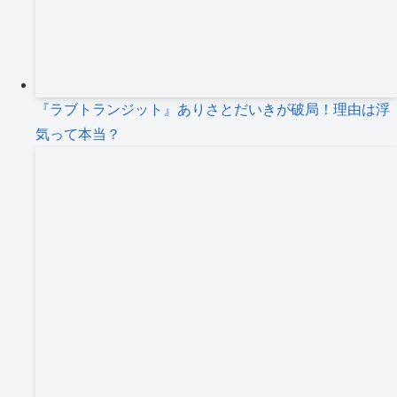
『ラブトランジット』ありさとだいきが破局！理由は浮
気って本当？