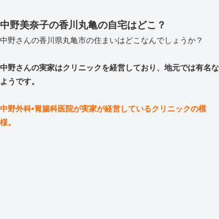
中野美奈子の香川丸亀の自宅はどこ？
中野さんの香川県丸亀市の住まいはどこなんでしょうか？
中野さんの実家はクリニックを経営しており、地元では有名な
ようです。
中野外科•胃腸科医院が実家が経営しているクリニックの模
様。