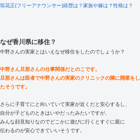
垣花正(フリーアナウンサー)経歴は？家族や嫁は？性格は？
なぜ香川県に移住？
中野さんの実家とはいえなぜ移住をしたのでしょうか？
中野さん旦那さんの仕事関係だとのこです。
旦那さんは医者で中野さんの実家のクリニックの隣に開業をし
たそうです。
さらに子育てにと向いていて実家が近くだと安心するし、
自分が子どものときはいやだったみたいですが、
みんな顔見知りなのでどこかに遊びに行くとすぐに親に
伝わるのが安心できていいそうです。