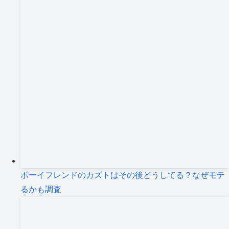
ボーイフレンドのカズトはその後どうしてる？なぜモテ
るかも調査