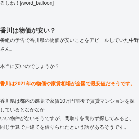
るしね！[/word_balloon]
香川は物価が安い？
番組の予告で香川県の物価が安いことをアピールしていた中野
さん。
本当に安いのでしょうか？
香川は2021年の物価や家賃相場が全国で最安値だそうです。
香川県は都内の感覚で家賃10万円前後で賃貸マンションを探
しているとなかなか
いい物件がないそうですが、間取りを問わず探してみると、
同じ予算で戸建てを借りられたという話があるそうです。