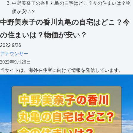
中野美奈子の香川丸亀の自宅はどこ？今の住まいは？物
価が安い？
中野美奈子の香川丸亀の自宅はどこ？今
の住まいは？物価が安い？
2022
9/26
アナウンサー
2022年9月26日
当サイトは、海外在住者に向けて情報を発信しています。