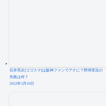
石井亮次(ゴゴスマ)は阪神ファンでアナに？野球実況の
失敗は何？
2022年3月10日