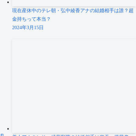
現在産休中のテレ朝・弘中綾香アナの結婚相手は誰？超
金持ちって本当？
2024年3月15日