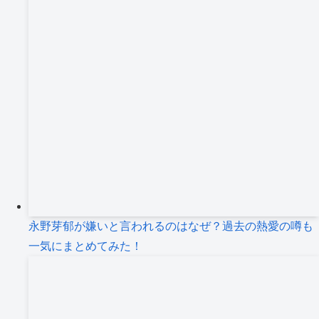
永野芽郁が嫌いと言われるのはなぜ？過去の熱愛の噂も
一気にまとめてみた！