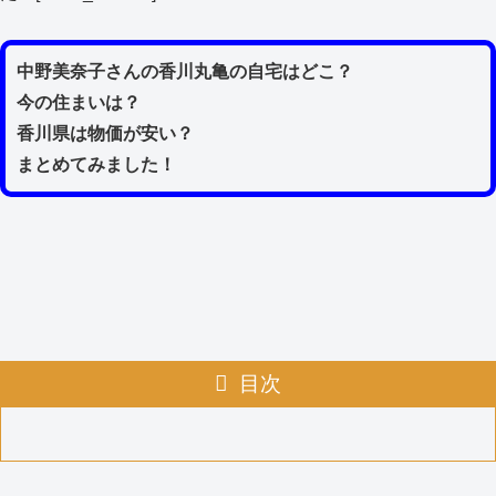
中野美奈子さんの香川丸亀の自宅はどこ？
今の住まいは？
香川県は物価が安い？
まとめてみました！
目次