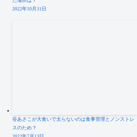
た場所は？
2022年10月31日
谷あさこが大食いで太らないのは食事管理とノンストレ
スのため？
2022年7月13日