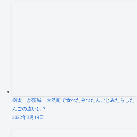
桝太一が茨城・大洗町で食べたみつだんごとみたらしだ
んごの違いは？
2022年3月19日