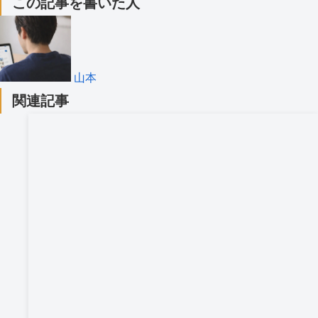
この記事を書いた人
山本
関連記事