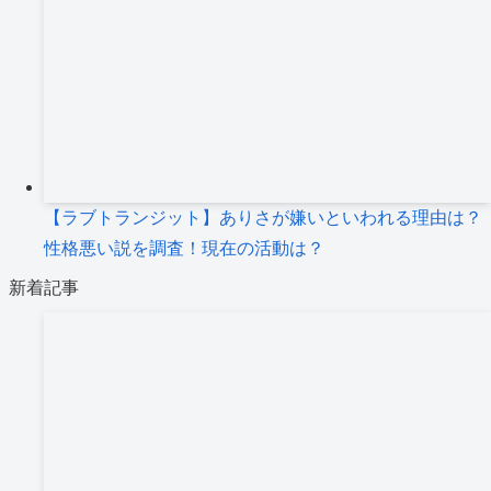
【ラブトランジット】ありさが嫌いといわれる理由は？
性格悪い説を調査！現在の活動は？
新着記事