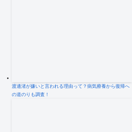
渡邊渚が嫌いと言われる理由って？病気療養から復帰へ
の道のりも調査！