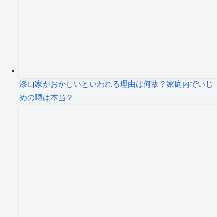
漆山家がおかしいといわれる理由は何故？家庭内でいじ
めの噂は本当？