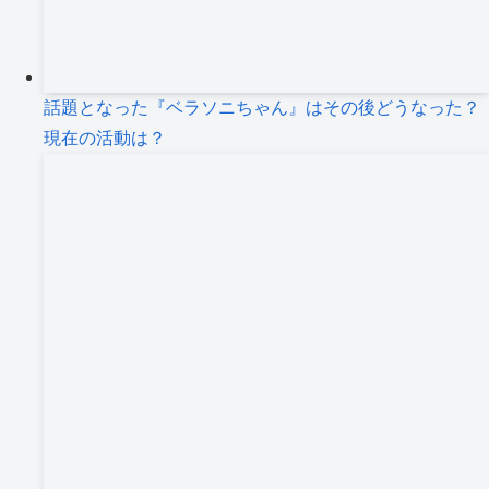
話題となった『ベラソニちゃん』はその後どうなった？
現在の活動は？