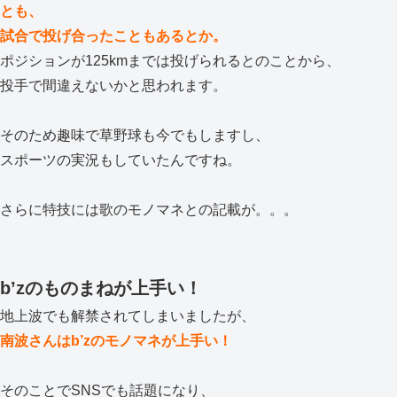
とも、
試合で投げ合ったこともあるとか。
ポジションが125kmまでは投げられるとのことから、
投手で間違えないかと思われます。
そのため趣味で草野球も今でもしますし、
スポーツの実況もしていたんですね。
さらに特技には歌のモノマネとの記載が。。。
b’zのものまねが上手い！
地上波でも解禁されてしまいましたが、
南波さんはb’zのモノマネが上手い！
そのことでSNSでも話題になり、