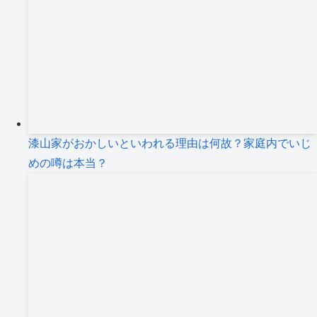
漆山家がおかしいといわれる理由は何故？家庭内でいじ
めの噂は本当？