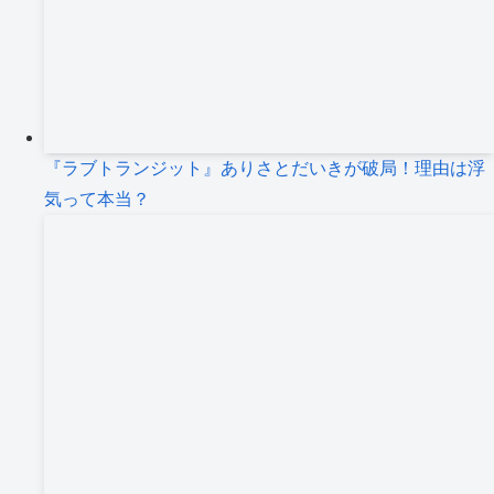
『ラブトランジット』ありさとだいきが破局！理由は浮
気って本当？