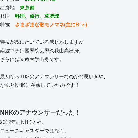
出身地
東京都
趣味
料理、旅行、草野球
特技
さまざまな歌モノマネ(主にB’ｚ)
特技が既に輝いている感じがしますw
南波アナは國學院大學久我山高出身。
さらには立教大学出身です。
最初からTBSのアナウンサーなのかと思いきや、
なんとNHKに在籍していたのです！
NHKのアナウンサーだった！
2012年にNHK入社。
ニュースキャスターではなく、