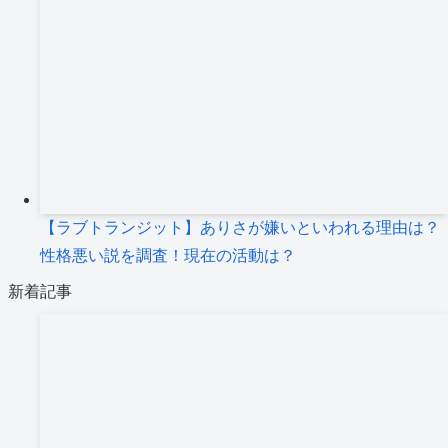
【ラブトランジット】ありさが嫌いといわれる理由は？
性格悪い説を調査！現在の活動は？
新着記事