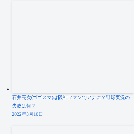
石井亮次(ゴゴスマ)は阪神ファンでアナに？野球実況の
失敗は何？
2022年3月10日