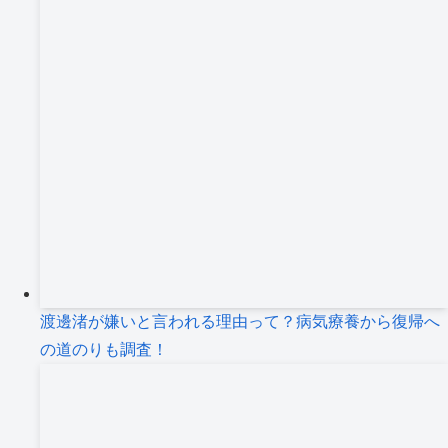
渡邊渚が嫌いと言われる理由って？病気療養から復帰へ
の道のりも調査！