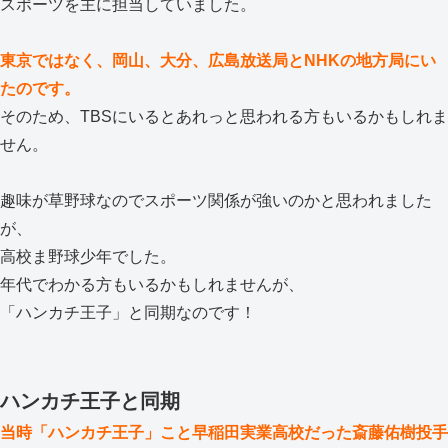
スポーツを主に担当していました。
東京ではなく、岡山、大分、広島放送局とNHKの地方局にい
たのです。
そのため、TBSにいるとあれっと思われる方もいるかもしれま
せん。
趣味が草野球なのでスポーツ関係が強いのかと思われました
が、
高校ま野球少年でした。
年代でわかる方もいるかもしれませんが、
「ハンカチ王子」と同期なのです！
ハンカチ王子と同期
当時「ハンカチ王子」こと早稲田実業高校だった斎藤佑樹投手