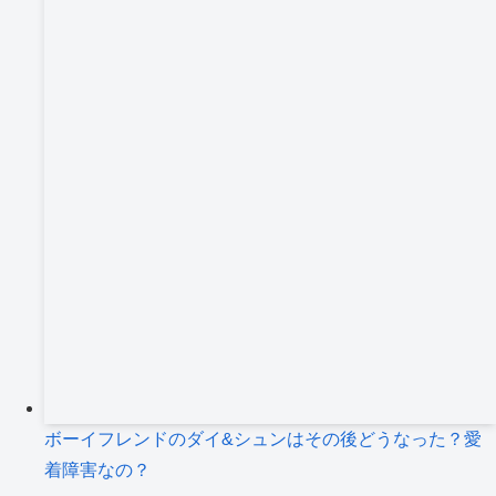
ボーイフレンドのダイ&シュンはその後どうなった？愛
着障害なの？