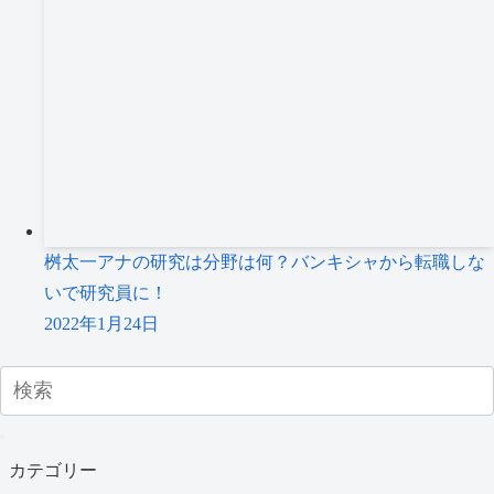
桝太一アナの研究は分野は何？バンキシャから転職しな
いで研究員に！
2022年1月24日
カテゴリー