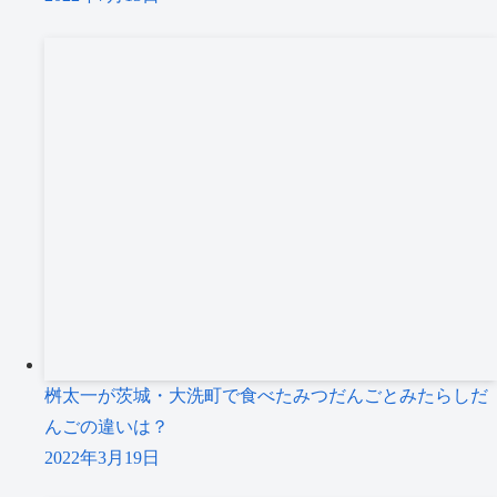
桝太一が茨城・大洗町で食べたみつだんごとみたらしだ
んごの違いは？
2022年3月19日