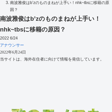
南波雅俊はb’zのものまねが上手い！nhk~tbsに移籍の原
因？
南波雅俊はb’zのものまねが上手い！
nhk~tbsに移籍の原因？
2022
6/24
アナウンサー
2022年6月24日
当サイトは、海外在住者に向けて情報を発信しています。