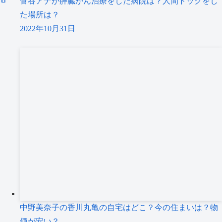
菅谷アナが膵臓がん治療をした病院は？人間ドックをし
た場所は？
2022年10月31日
中野美奈子の香川丸亀の自宅はどこ？今の住まいは？物
価が安い？