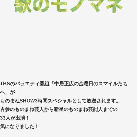
TBSのバラエティ番組「中居正広の金曜日のスマイルたち
へ」が
ものまねSHOW3時間スペシャルとして放送されます。
古参のものまね芸人から新星のものまね芸能人までの
33人が出演！
気になりました！