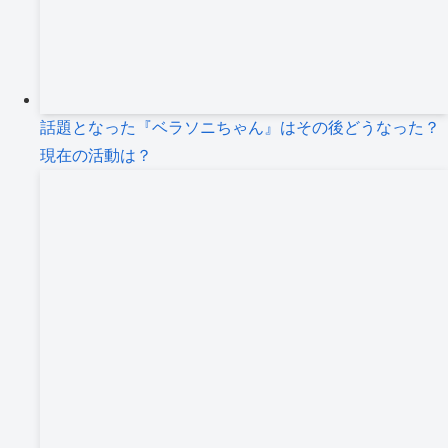
話題となった『ベラソニちゃん』はその後どうなった？
現在の活動は？