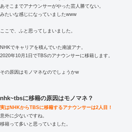
あそこまでアナウンサーがやった芸人勝てない。
みたいな感じになっていましたwww
ここで、ふと思ってしまいました。
NHKでキャリアを積んでいた南波アナ。
2020年10月1日でTBSのアナウンサーに移籍します。
その原因はモノマネなのでしょうかw
nhk~tbsに移籍の原因はモノマネ？
実はNHKからTBSに移籍するアナウンサーは2人目！
意外に少ないですね。
移籍って多いと思っていました。