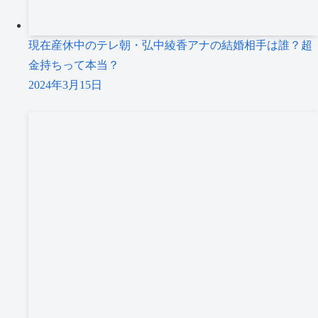
現在産休中のテレ朝・弘中綾香アナの結婚相手は誰？超
金持ちって本当？
2024年3月15日