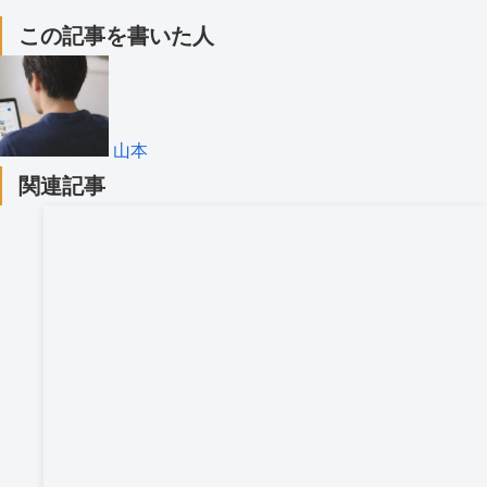
この記事を書いた人
山本
関連記事