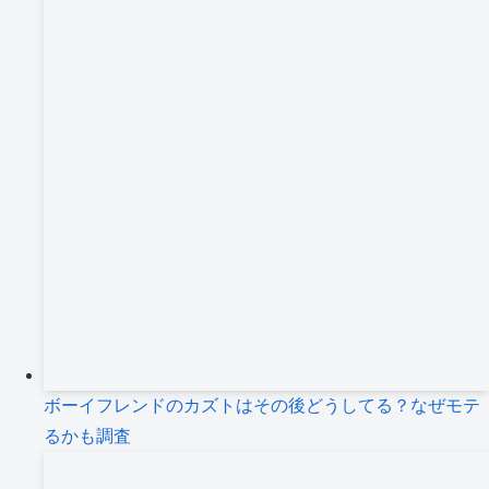
ボーイフレンドのカズトはその後どうしてる？なぜモテ
るかも調査