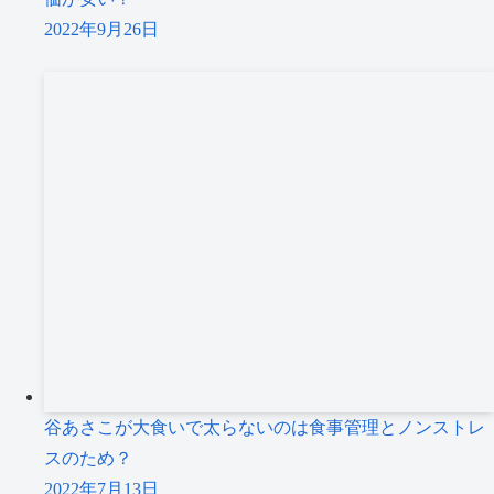
2022年9月26日
谷あさこが大食いで太らないのは食事管理とノンストレ
スのため？
2022年7月13日