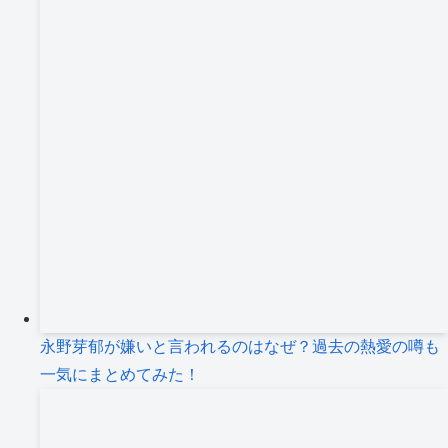
永野芽郁が嫌いと言われるのはなぜ？過去の熱愛の噂も
一気にまとめてみた！