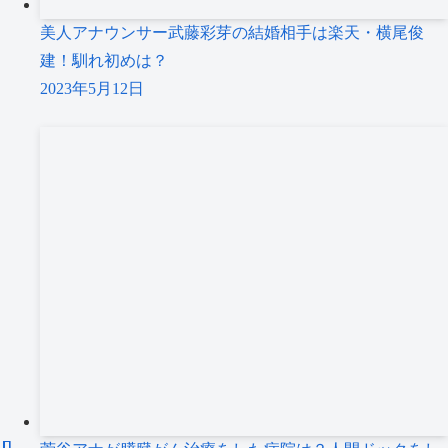
美人アナウンサー武藤彩芽の結婚相手は楽天・横尾俊
建！馴れ初めは？
2023年5月12日