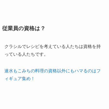
従業員の資格は？
クラシルでレシピを考えている人たちは資格を持
っている人たちです。
速水もこみちの料理の資格以外にもハマるのはフ
ィギュア集め！