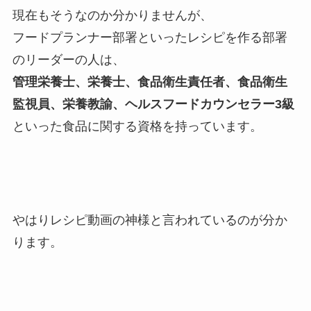
現在もそうなのか分かりませんが、
フードプランナー部署といったレシピを作る部署
のリーダーの人は、
管理栄養士、栄養士、食品衛生責任者、食品衛生
監視員、栄養教諭、ヘルスフードカウンセラー3級
といった食品に関する資格を持っています。
やはりレシピ動画の神様と言われているのが分か
ります。