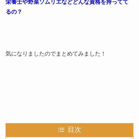
栄養士や野菜ソムリエなどどんな資格を持ってて
るの？
気になりましたのでまとめてみました！
目次