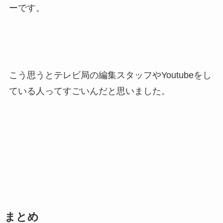
ーです。
こう思うとテレビ局の編集スタッフやYoutubeをし
ている人ってすごいんだと思いました。
まとめ