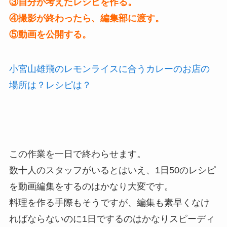
③自分が考えたレシピを作る。
④撮影が終わったら、編集部に渡す。
⑤動画を公開する。
小宮山雄飛のレモンライスに合うカレーのお店の
場所は？レシピは？
この作業を一日で終わらせます。
数十人のスタッフがいるとはいえ、1日50のレシピ
を動画編集をするのはかなり大変です。
料理を作る手際もそうですが、編集も素早くなけ
ればならないのに1日でするのはかなりスピーディ