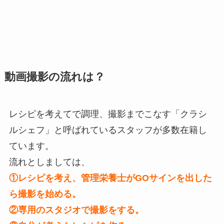
動画撮影の流れは？
レシピを考えてで調理、撮影までこなす「クラシ
ルシェフ」と呼ばれているスタッフが多数在籍し
ています。
流れとしましては、
①レシピを考え、管理栄養士がGOサインを出した
ら撮影を始める。
②専用のスタジオで撮影をする。