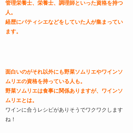
管理栄養士、栄養士、調理師といった資格を持つ
人。
経歴にパティシエなどをしていた人が集まってい
ます。
面白いのがそれ以外にも野菜ソムリエやワインソ
ムリエの資格を持っている人も。
野菜ソムリエは食事に関係ありますが、ワインソ
ムリエとは。
ワインに合うレシピがありそうでワクワクします
ね！