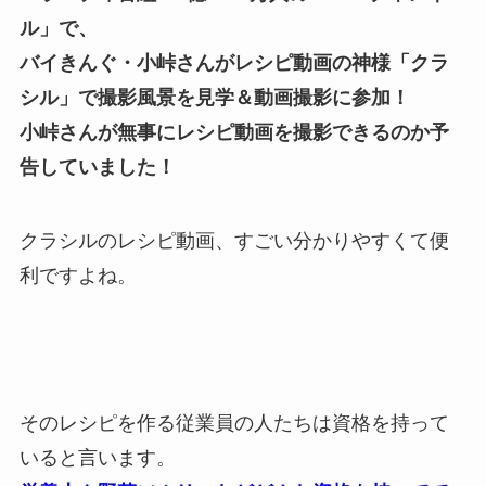
ル」で、
バイきんぐ・小峠さんがレシピ動画の神様「クラ
シル」で撮影風景を見学＆動画撮影に参加！
小峠さんが無事にレシピ動画を撮影できるのか予
告していました！
クラシルのレシピ動画、すごい分かりやすくて便
利ですよね。
そのレシピを作る従業員の人たちは資格を持って
いると言います。