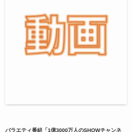
バラエティ番組「1億3000万人のSHOWチャンネ