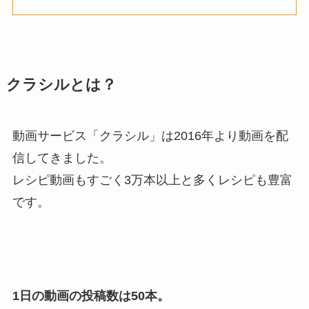
クラシルとは？
動画サービス「クラシル」は2016年より動画を配
信してきました。
レシピ動画もすごく3万本以上と多くレシピも豊富
です。
1日の動画の投稿数は50本。