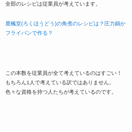
全部のレシピは従業員が考えています。
鹿楓堂(ろくほうどう)の角煮のレシピは？圧力鍋か
フライパンで作る？
この本数を従業員が全て考えているのはすごい！
もちろん1人で考えている訳ではありません。
色々な資格を持つ人たちが考えているのです。