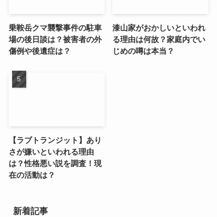
乗鞍岳クマ襲撃事件の駐車
漆山家がおかしいといわれ
場の後日談は？被害者の外
る理由は何故？家庭内でい
傷例や後遺症は？
じめの噂は本当？
【ラブトランジット】あり
さが嫌いといわれる理由
は？性格悪い説を調査！現
在の活動は？
新着記事