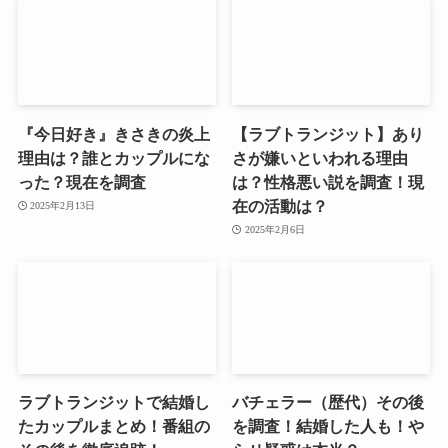
『今日好き』きさきの炎上
【ラブトランジット】あり
理由は？誰とカップルにな
さが嫌いといわれる理由
った？現在を調査
は？性格悪い説を調査！現
在の活動は？
2025年2月13日
2025年2月6日
ラブトランジットで結婚し
バチェラー（歴代）その後
たカップルまとめ！番組の
を調査！結婚した人も！や