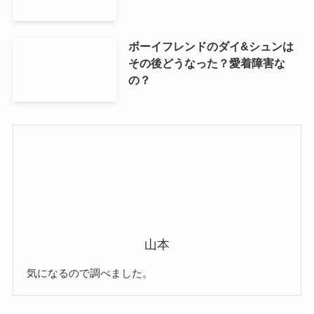
ボーイフレンドのダイ&シュンは
その後どうなった？愛着障害な
の？
山本
気になるので調べました。