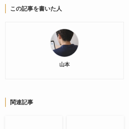
この記事を書いた人
山本
関連記事