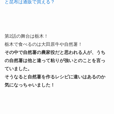
と昆布は通販で買える？
第2話の舞台は栃木！
栃木で食べるのは大田原牛や自然薯！
その中で自然薯の農家役だと思われる人が、うち
の自然薯は他と違って粘りが強いとのことを言っ
ていました。
そうなると自然薯を作るレシピに違いはあるのか
気になっちゃいました！