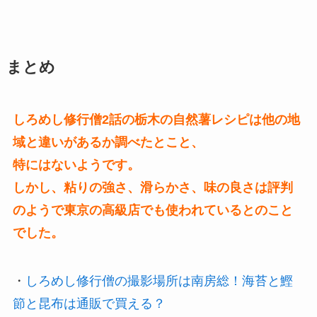
まとめ
しろめし修行僧2話の栃木の自然薯レシピは他の地
域と違いがあるか調べたとこと、
特にはないようです。
しかし、粘りの強さ、滑らかさ、味の良さは評判
のようで東京の高級店でも使われているとのこと
でした。
・
しろめし修行僧の撮影場所は南房総！海苔と鰹
節と昆布は通販で買える？