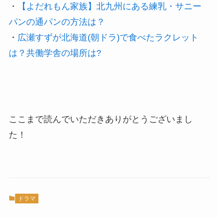
・
【よだれもん家族】北九州にある練乳・サニー
パンの通パンの方法は？
・
広瀬すずが北海道(朝ドラ)で食べたラクレット
は？共働学舎の場所は?
ここまで読んでいただきありがとうございまし
た！
ドラマ