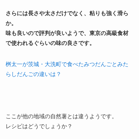
さらには長さや太さだけでなく、粘りも強く滑ら
か。
味も良いので評判が良いようで、東京の高級食材
で使われるぐらいの味の良さです。
桝太一が茨城・大洗町で食べたみつだんごとみた
らしだんごの違いは？
ここが他の地域の自然薯とは違うようです。
レシピはどうでしょうか？