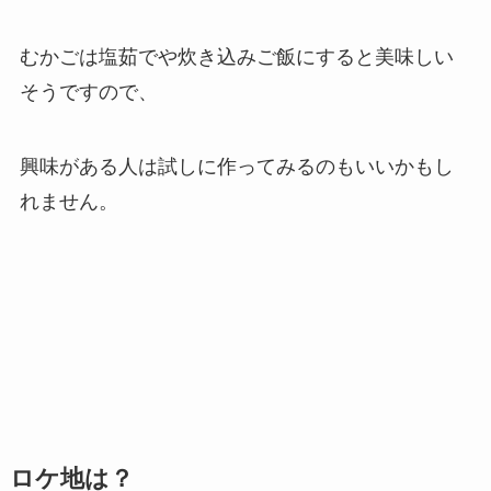
むかごは塩茹でや炊き込みご飯にすると美味しい
そうですので、
興味がある人は試しに作ってみるのもいいかもし
れません。
ロケ地は？