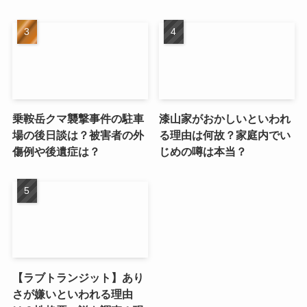
乗鞍岳クマ襲撃事件の駐車
漆山家がおかしいといわれ
場の後日談は？被害者の外
る理由は何故？家庭内でい
傷例や後遺症は？
じめの噂は本当？
【ラブトランジット】あり
さが嫌いといわれる理由