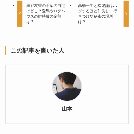
黒谷友香の千葉の自宅
高橋一生と松尾諭はハ
はどこ？愛馬やログハ
グするほど仲良し！行
ウスの維持費の金額
きつけや秘密の場所
は？
は？
この記事を書いた人
山本