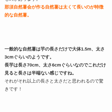
那須自然薯会が作る自然薯は太くて長いのが特徴
的な自然薯。
一般的な自然薯は芋の長さだけで大体1.5m、太さ
3cmぐらいのようです。
長芋は長さ70cm、太さ6cmぐらいなのでこれだけ
見ると長さは半端ない感じですね。
それがそれ以上の長さと太さだと思われるので驚
きです！