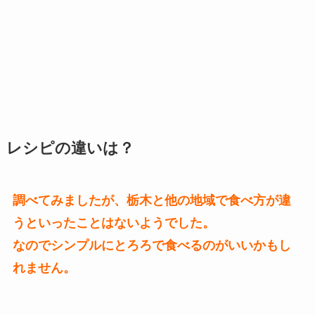
レシピの違いは？
調べてみましたが、栃木と他の地域で食べ方が違
うといったことはないようでした。
なのでシンプルにとろろで食べるのがいいかもし
れません。