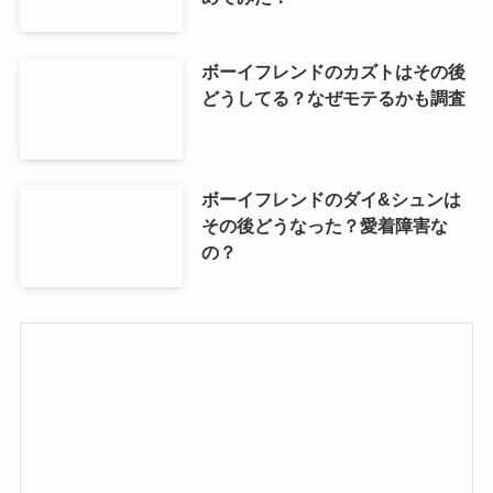
ボーイフレンドのカズトはその後
どうしてる？なぜモテるかも調査
ボーイフレンドのダイ&シュンは
その後どうなった？愛着障害な
の？