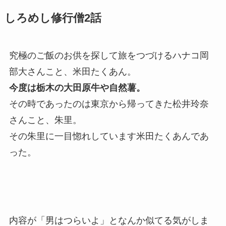
しろめし修行僧2話
究極のご飯のお供を探して旅をつづけるハナコ岡
部大さんこと、米田たくあん。
今度は栃木の大田原牛や自然薯。
その時であったのは東京から帰ってきた松井玲奈
さんこと、朱里。
その朱里に一目惚れしています米田たくあんであ
った。
内容が「男はつらいよ」となんか似てる気がしま