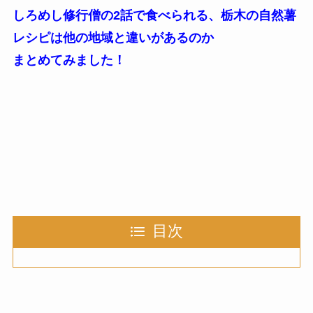
しろめし修行僧の2話で食べられる、栃木の自然薯
レシピは他の地域と違いがあるのか
まとめてみました！
目次