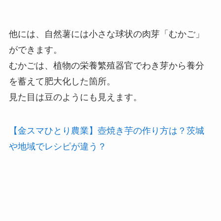
他には、自然薯には小さな球状の肉芽「むかご」
ができます。
むかごは、植物の栄養繁殖器官でわき芽から養分
を蓄えて肥大化した箇所。
見た目は豆のようにも見えます。
【金スマひとり農業】壺焼き芋の作り方は？茨城
や地域でレシピが違う？