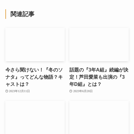
関連記事
今さら聞けない！『冬のソ
話題の『3年A組』続編が決
ナタ』ってどんな物語？キ
定！芦田愛菜も出演の『3
ャストは？
年D組』とは？
2023年12月11日
2023年6月20日