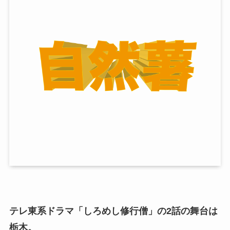
テレ東系ドラマ「しろめし修行僧」の2話の舞台は
栃木。