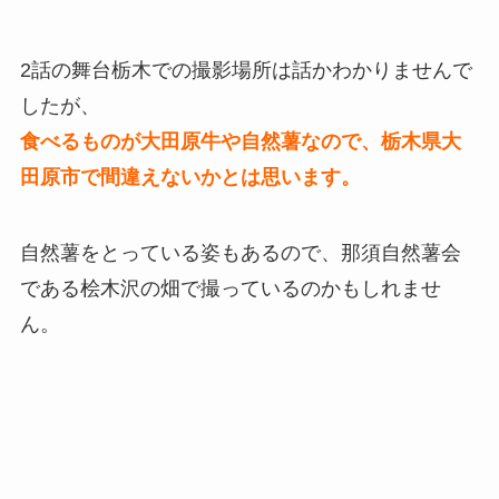
2話の舞台栃木での撮影場所は話かわかりませんで
したが、
食べるものが大田原牛や自然薯なので、栃木県大
田原市で間違えないかとは思います。
自然薯をとっている姿もあるので、那須自然薯会
である桧木沢の畑で撮っているのかもしれませ
ん。