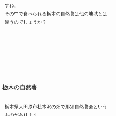
すね。
その中で食べられる栃木の自然薯は他の地域とは
違うのでしょうか？
栃木の自然薯
栃木県大田原市桧木沢の畑で那須自然薯会という
ものがあります。