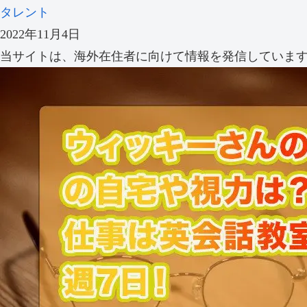
タレント
2022年11月4日
当サイトは、海外在住者に向けて情報を発信していま