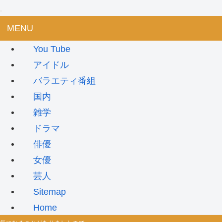
MENU
You Tube
アイドル
バラエティ番組
国内
雑学
ドラマ
俳優
女優
芸人
Sitemap
Home