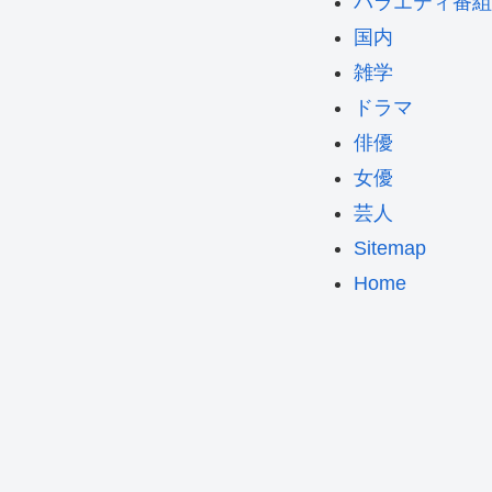
バラエティ番組
国内
雑学
ドラマ
俳優
女優
芸人
Sitemap
Home