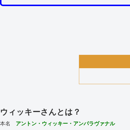
ウィッキーさんとは？
本名
アントン・ウィッキー・アンパラヴァナル