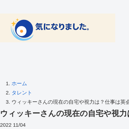
ホーム
タレント
ウィッキーさんの現在の自宅や視力は？仕事は英会
ウィッキーさんの現在の自宅や視力
2022
11/04