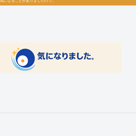
気になることがありましたので。