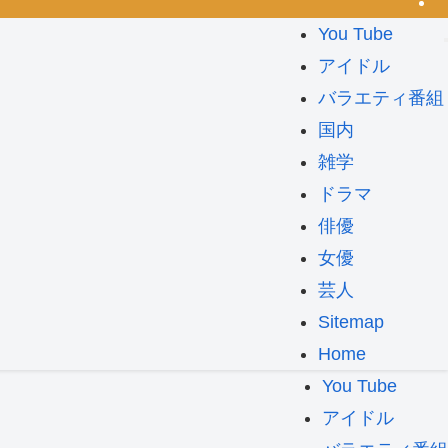
You Tube
アイドル
バラエティ番組
国内
雑学
ドラマ
俳優
女優
芸人
Sitemap
Home
You Tube
アイドル