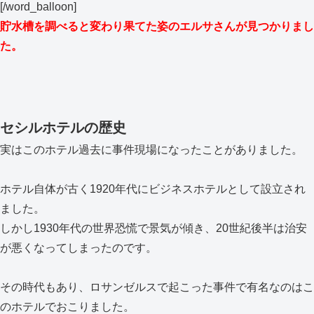
[/word_balloon]
貯水槽を調べると変わり果てた姿のエルサさんが見つかりまし
た。
セシルホテルの歴史
実はこのホテル過去に事件現場になったことがありました。
ホテル自体が古く1920年代にビジネスホテルとして設立され
ました。
しかし1930年代の世界恐慌で景気が傾き、20世紀後半は治安
が悪くなってしまったのです。
その時代もあり、ロサンゼルスで起こった事件で有名なのはこ
のホテルでおこりました。