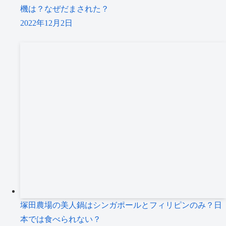
機は？なぜだまされた？
2022年12月2日
塚田農場の美人鍋はシンガポールとフィリピンのみ？日
本では食べられない？