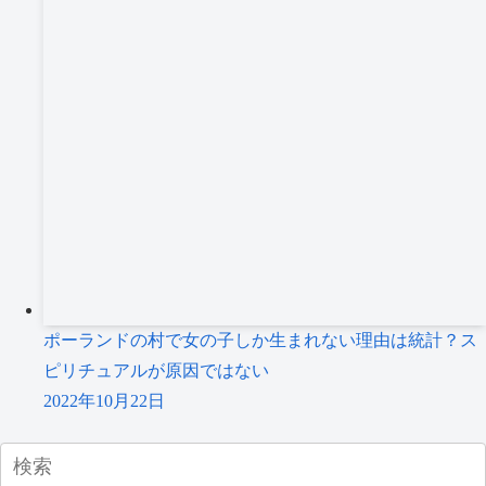
ポーランドの村で女の子しか生まれない理由は統計？ス
ピリチュアルが原因ではない
2022年10月22日