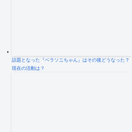
話題となった『ベラソニちゃん』はその後どうなった？
現在の活動は？