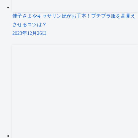
佳子さまやキャサリン妃がお手本！プチプラ服を高見え
させるコツは？
2023年12月26日