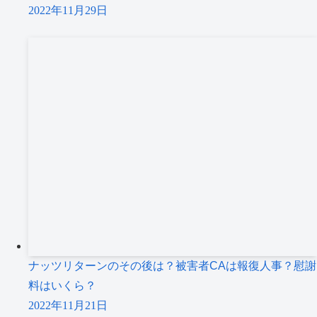
2022年11月29日
ナッツリターンのその後は？被害者CAは報復人事？慰謝
料はいくら？
2022年11月21日