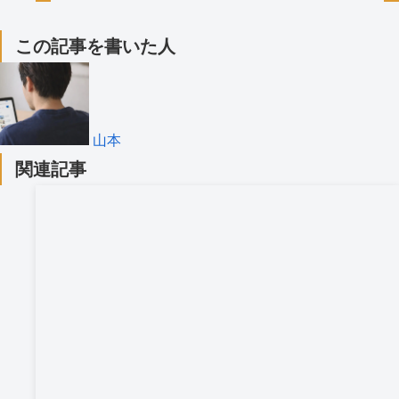
この記事を書いた人
山本
関連記事