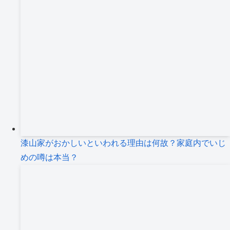
漆山家がおかしいといわれる理由は何故？家庭内でいじ
めの噂は本当？