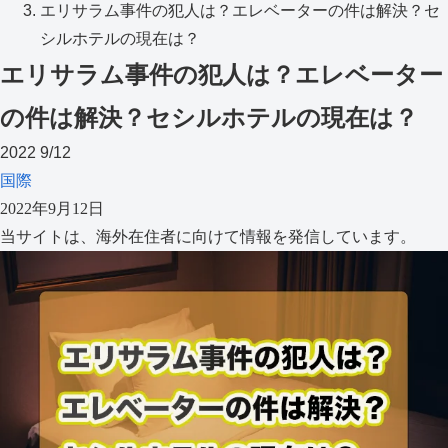
エリサラム事件の犯人は？エレベーターの件は解決？セ
シルホテルの現在は？
エリサラム事件の犯人は？エレベーター
の件は解決？セシルホテルの現在は？
2022
9/12
国際
2022年9月12日
当サイトは、海外在住者に向けて情報を発信しています。