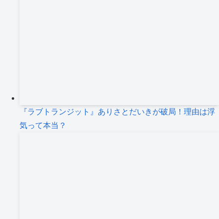
『ラブトランジット』ありさとだいきが破局！理由は浮
気って本当？