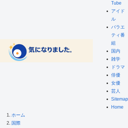
Tube
アイド
ル
バラエ
ティ番
組
国内
雑学
ドラマ
俳優
女優
芸人
Sitemap
Home
ホーム
国際