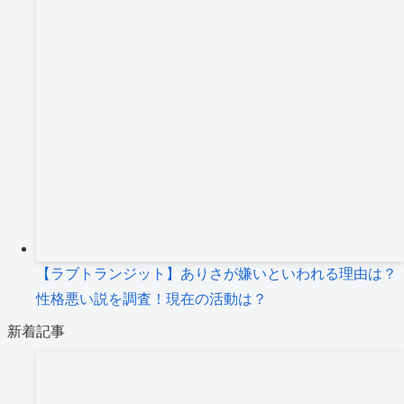
【ラブトランジット】ありさが嫌いといわれる理由は？
性格悪い説を調査！現在の活動は？
新着記事