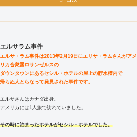
エルサラム事件
エルサ・ラム事件は2013年2月19日にエリサ・ラムさんがアメ
リカ合衆国ロサンゼルスの
ダウンタウンにあるセシル・ホテルの屋上の貯水槽内で
帰らぬ人とらなって発見された事件です。
エルサさんはカナダ出身。
アメリカには1人旅で訪れていました。
その時に泊まったホテルがセシル・ホテルでした。