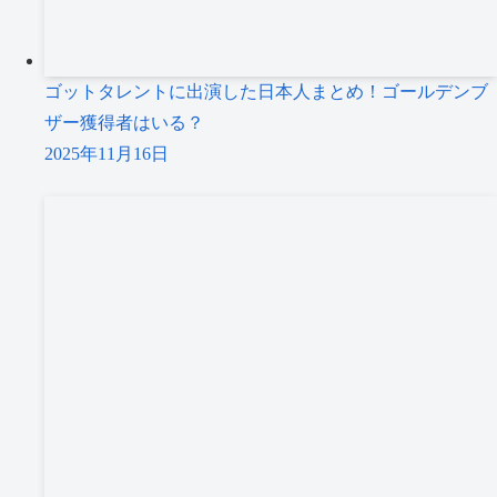
ゴットタレントに出演した日本人まとめ！ゴールデンブ
ザー獲得者はいる？
2025年11月16日